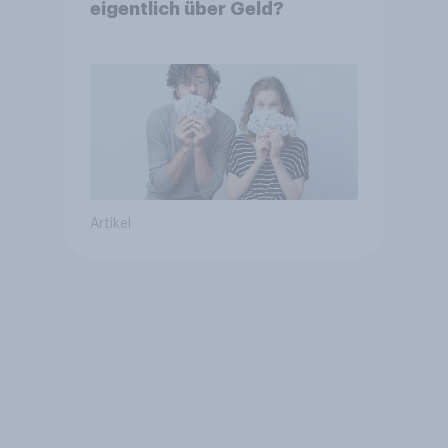
eigentlich über Geld?
Artikel