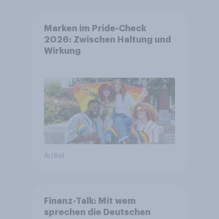
Marken im Pride-Check
2026: Zwischen Haltung und
Wirkung
Artikel
Finanz-Talk: Mit wem
sprechen die Deutschen