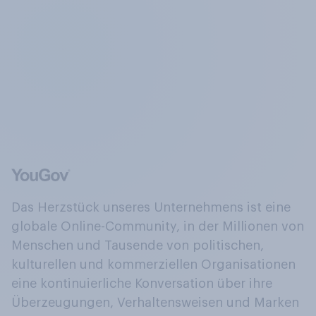
Das Herzstück unseres Unternehmens ist eine
globale Online-Community, in der Millionen von
Menschen und Tausende von politischen,
kulturellen und kommerziellen Organisationen
eine kontinuierliche Konversation über ihre
Überzeugungen, Verhaltensweisen und Marken