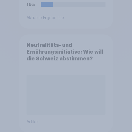
19%
Aktuelle Ergebnisse
Neutralitäts- und
Ernährungsinitiative: Wie will
die Schweiz abstimmen?
Artikel