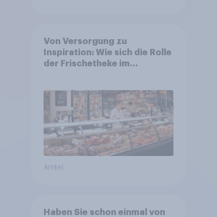
Von Versorgung zu
Inspiration: Wie sich die Rolle
der Frischetheke im
Lebensmitteleinzelhandel
wandelt
Artikel
Haben Sie schon einmal von