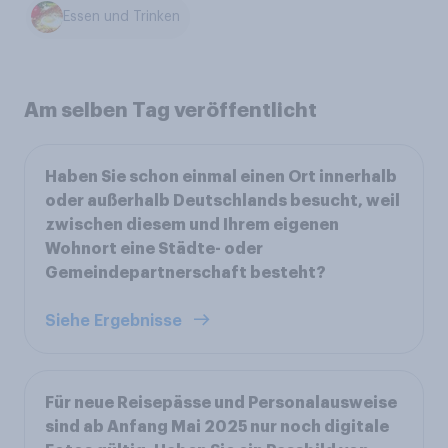
Essen und Trinken
Am selben Tag veröffentlicht
Haben Sie schon einmal einen Ort innerhalb
oder außerhalb Deutschlands besucht, weil
zwischen diesem und Ihrem eigenen
Wohnort eine Städte- oder
Gemeindepartnerschaft besteht?
Siehe Ergebnisse
Für neue Reisepässe und Personalausweise
sind ab Anfang Mai 2025 nur noch digitale