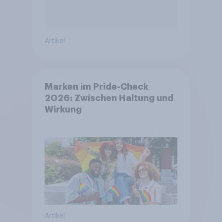
Artikel
Marken im Pride-Check
2026: Zwischen Haltung und
Wirkung
Artikel