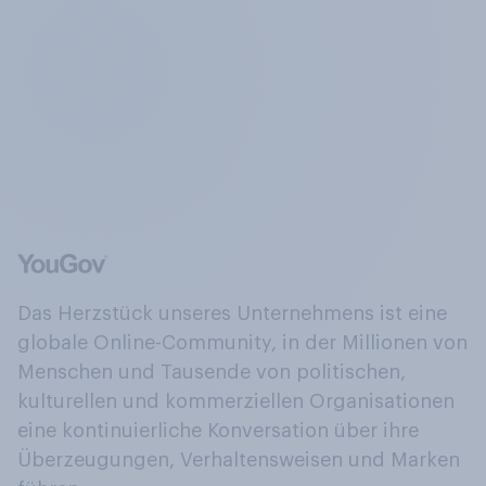
Das Herzstück unseres Unternehmens ist eine
globale Online-Community, in der Millionen von
Menschen und Tausende von politischen,
kulturellen und kommerziellen Organisationen
eine kontinuierliche Konversation über ihre
Überzeugungen, Verhaltensweisen und Marken