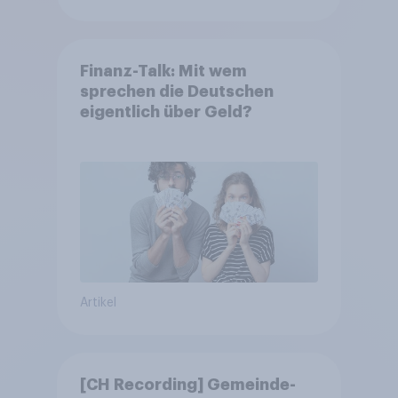
Finanz-Talk: Mit wem
sprechen die Deutschen
eigentlich über Geld?
Artikel
[CH Recording] Gemeinde-