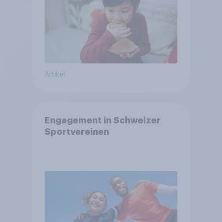
Artikel
Engagement in Schweizer
Sportvereinen