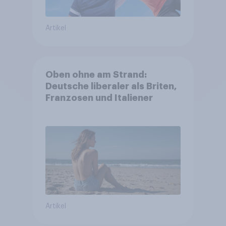
Artikel
Oben ohne am Strand:
Deutsche liberaler als Briten,
Franzosen und Italiener
Artikel