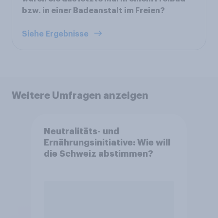
bzw. in einer Badeanstalt im Freien?
Siehe Ergebnisse
Weitere Umfragen anzeigen
Neutralitäts- und
Ernährungsinitiative: Wie will
die Schweiz abstimmen?