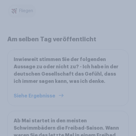
Fliegen
Am selben Tag veröffentlicht
Inwieweit stimmen Sie der folgenden
Aussage zu oder nicht zu? - Ich habe in der
deutschen Gesellschaft das Gefühl, dass
ich immer sagen kann, was ich denke.
Siehe Ergebnisse
Ab Mai startet in den meisten
Schwimmbädern die Freibad-Saison. Wann
waren Sie das letzte Mal in einem Freibad