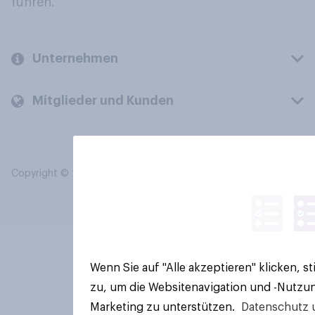
führen.
Unternehmen
Mitglieder und Kunden
Copyright © 2026 YouGov PLC. Alle Rechte vorbehalten.
Wenn Sie auf "Alle akzeptieren" klicken, 
zu, um die Websitenavigation und -Nutzun
Marketing zu unterstützen.
Datenschutz 