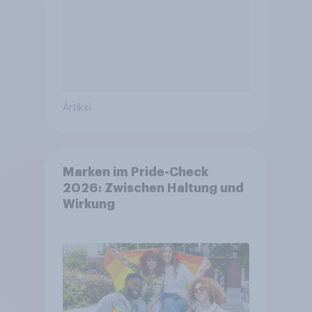
Artikel
Marken im Pride-Check
2026: Zwischen Haltung und
Wirkung