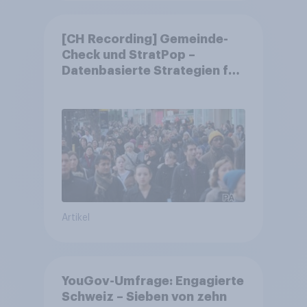
[CH Recording] Gemeinde-
Check und StratPop –
Datenbasierte Strategien für
Gemeinden
Artikel
YouGov-Umfrage: Engagierte
Schweiz – Sieben von zehn