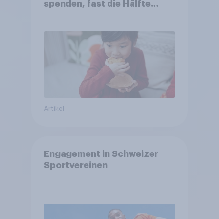
spenden, fast die Hälfte
arbeitet freiwillig
Artikel
Engagement in Schweizer
Sportvereinen