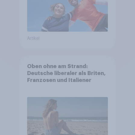
Artikel
Oben ohne am Strand:
Deutsche liberaler als Briten,
Franzosen und Italiener