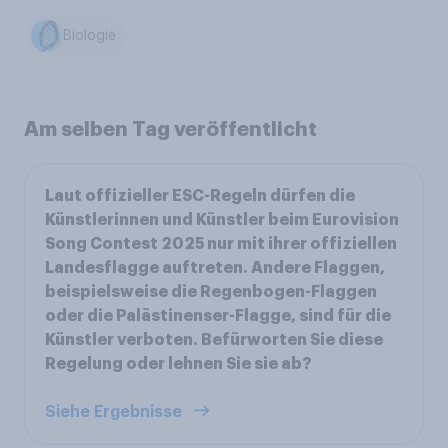
Biologie
Am selben Tag veröffentlicht
Laut offizieller ESC-Regeln dürfen die
Künstlerinnen und Künstler beim Eurovision
Song Contest 2025 nur mit ihrer offiziellen
Landesflagge auftreten. Andere Flaggen,
beispielsweise die Regenbogen-Flaggen
oder die Palästinenser-Flagge, sind für die
Künstler verboten. Befürworten Sie diese
Regelung oder lehnen Sie sie ab?
Siehe Ergebnisse