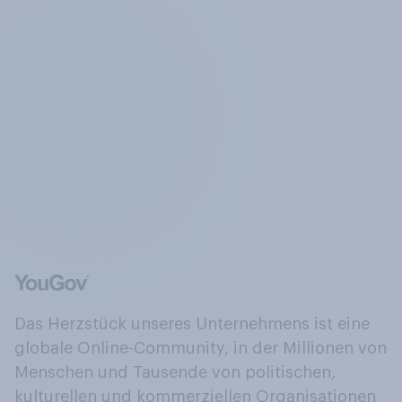
Das Herzstück unseres Unternehmens ist eine
globale Online-Community, in der Millionen von
Menschen und Tausende von politischen,
kulturellen und kommerziellen Organisationen