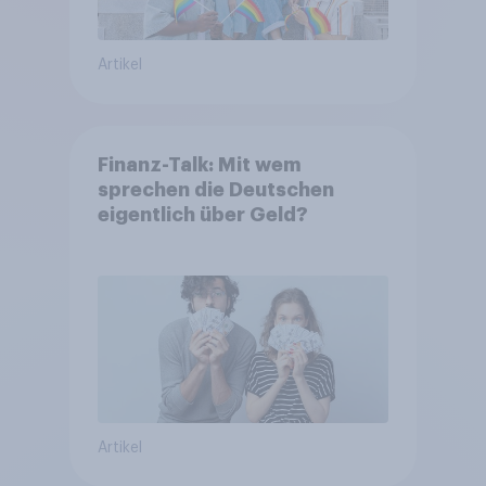
Artikel
Finanz-Talk: Mit wem
sprechen die Deutschen
eigentlich über Geld?
Artikel