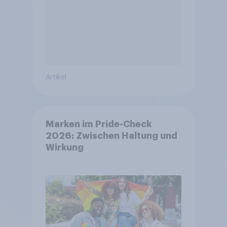
Artikel
Marken im Pride-Check
2026: Zwischen Haltung und
Wirkung