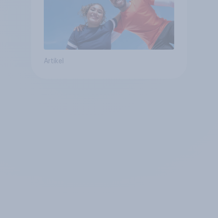
Artikel