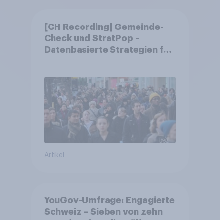
[CH Recording] Gemeinde-
Check und StratPop –
Datenbasierte Strategien für
Gemeinden
Artikel
YouGov-Umfrage: Engagierte
Schweiz – Sieben von zehn