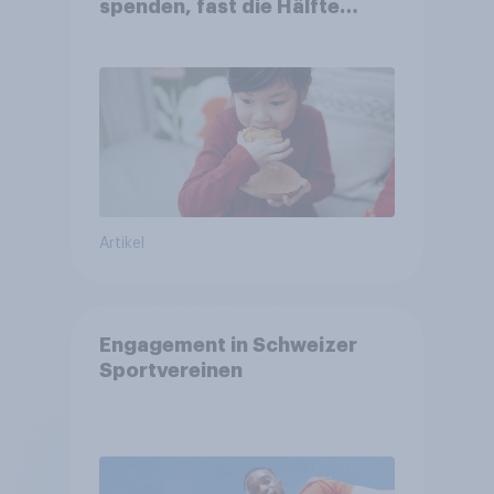
spenden, fast die Hälfte
arbeitet freiwillig
Artikel
Engagement in Schweizer
Sportvereinen