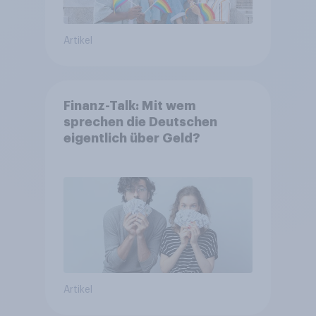
Artikel
Finanz-Talk: Mit wem
sprechen die Deutschen
eigentlich über Geld?
Artikel