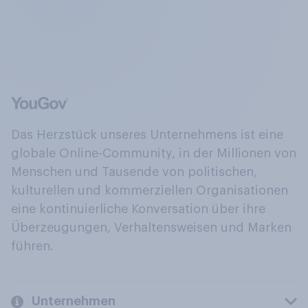
Das Herzstück unseres Unternehmens ist eine
globale Online-Community, in der Millionen von
Menschen und Tausende von politischen,
kulturellen und kommerziellen Organisationen
eine kontinuierliche Konversation über ihre
Überzeugungen, Verhaltensweisen und Marken
führen.
Unternehmen