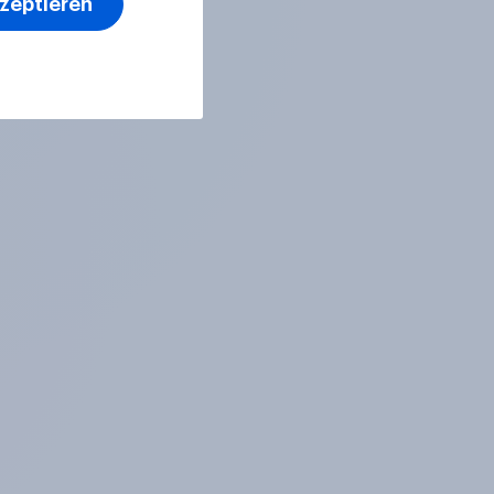
kzeptieren