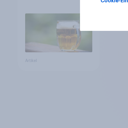
Cookie-Ein
Österreich
Artikel