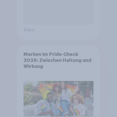
Artikel
Marken im Pride-Check
2026: Zwischen Haltung und
Wirkung