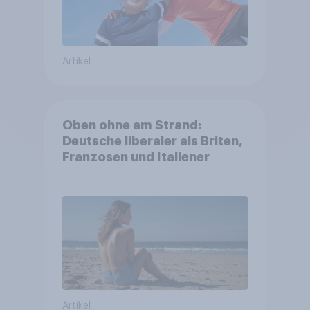
Artikel
Oben ohne am Strand:
Deutsche liberaler als Briten,
Franzosen und Italiener
Artikel