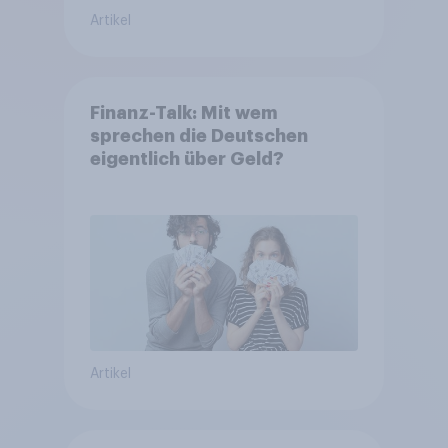
Artikel
Finanz-Talk: Mit wem
sprechen die Deutschen
eigentlich über Geld?
Artikel