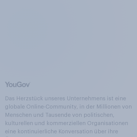
Das Herzstück unseres Unternehmens ist eine
globale Online-Community, in der Millionen von
Menschen und Tausende von politischen,
kulturellen und kommerziellen Organisationen
eine kontinuierliche Konversation über ihre