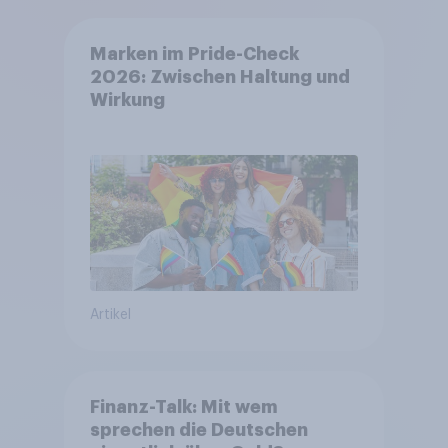
Marken im Pride-Check
2026: Zwischen Haltung und
Wirkung
Artikel
Finanz-Talk: Mit wem
sprechen die Deutschen