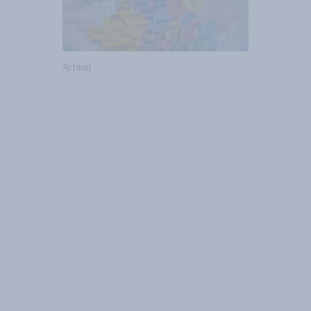
Artikel