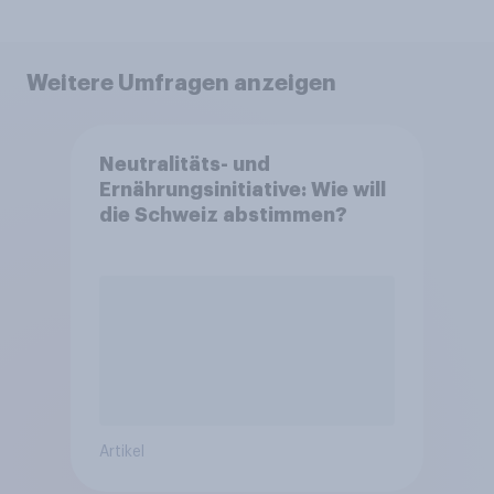
Weitere Umfragen anzeigen
Neutralitäts- und
Ernährungsinitiative: Wie will
die Schweiz abstimmen?
Artikel