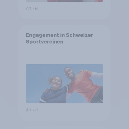
Artikel
Engagement in Schweizer
Sportvereinen
Artikel