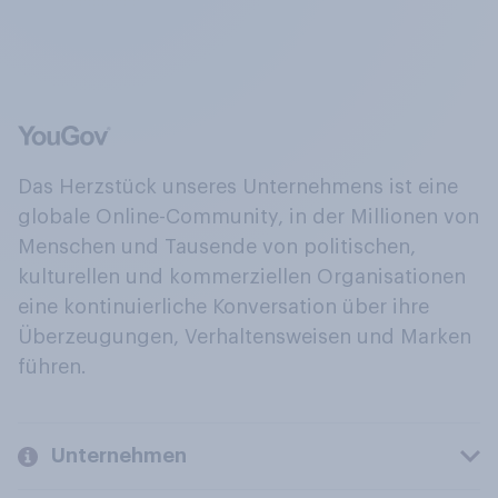
Das Herzstück unseres Unternehmens ist eine
globale Online-Community, in der Millionen von
Menschen und Tausende von politischen,
kulturellen und kommerziellen Organisationen
eine kontinuierliche Konversation über ihre
Überzeugungen, Verhaltensweisen und Marken
führen.
Unternehmen