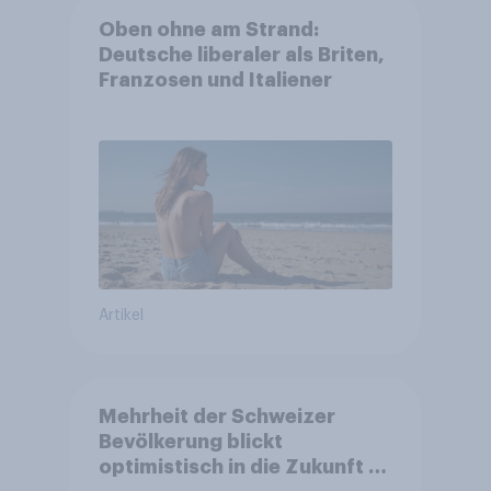
Oben ohne am Strand:
Deutsche liberaler als Briten,
Franzosen und Italiener
Artikel
Mehrheit der Schweizer
Bevölkerung blickt
optimistisch in die Zukunft –