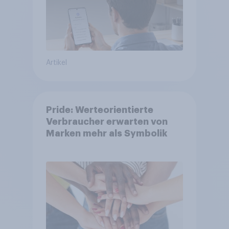
Artikel
Pride: Werteorientierte
Verbraucher erwarten von
Marken mehr als Symbolik