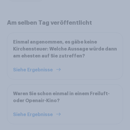
Am selben Tag veröffentlicht
Einmal angenommen, es gäbe keine
Kirchensteuer: Welche Aussage würde dann
am ehesten auf Sie zutreffen?
Siehe Ergebnisse
Waren Sie schon einmal in einem Freiluft-
oder Openair-Kino?
Siehe Ergebnisse