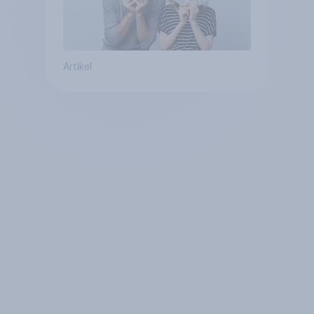
Artikel