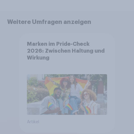
Weitere Umfragen anzeigen
Marken im Pride-Check
2026: Zwischen Haltung und
Wirkung
Artikel