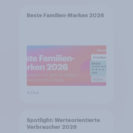
Beste Familien-Marken 2026
Artikel
Spotlight: Werteorientierte
Verbraucher 2026