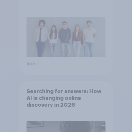
Artikel
Searching for answers: How
AI is changing online
discovery in 2026