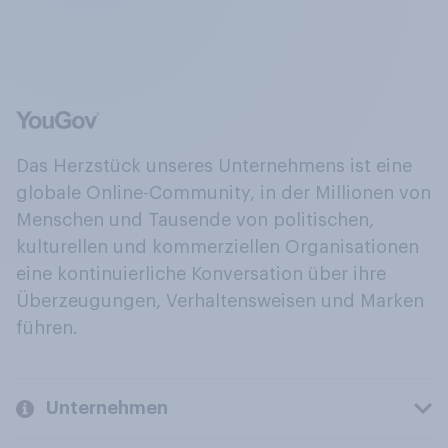
Das Herzstück unseres Unternehmens ist eine
globale Online-Community, in der Millionen von
Menschen und Tausende von politischen,
kulturellen und kommerziellen Organisationen
eine kontinuierliche Konversation über ihre
Überzeugungen, Verhaltensweisen und Marken
führen.
Unternehmen