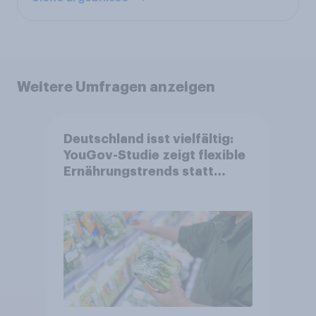
Weitere Umfragen anzeigen
Deutschland isst vielfältig:
YouGov-Studie zeigt flexible
Ernährungstrends statt
starrer Diäten