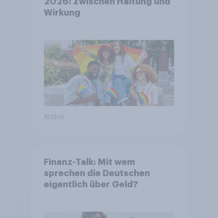
2026: Zwischen Haltung und
Wirkung
Artikel
Finanz-Talk: Mit wem
sprechen die Deutschen
eigentlich über Geld?