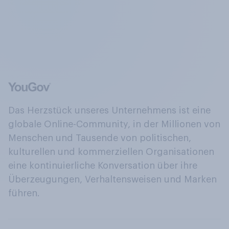
Das Herzstück unseres Unternehmens ist eine
globale Online-Community, in der Millionen von
Menschen und Tausende von politischen,
kulturellen und kommerziellen Organisationen
eine kontinuierliche Konversation über ihre
Überzeugungen, Verhaltensweisen und Marken
führen.