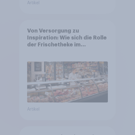
Artikel
Von Versorgung zu
Inspiration: Wie sich die Rolle
der Frischetheke im
Lebensmitteleinzelhandel
wandelt
Artikel