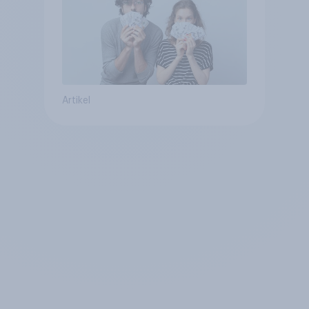
Artikel