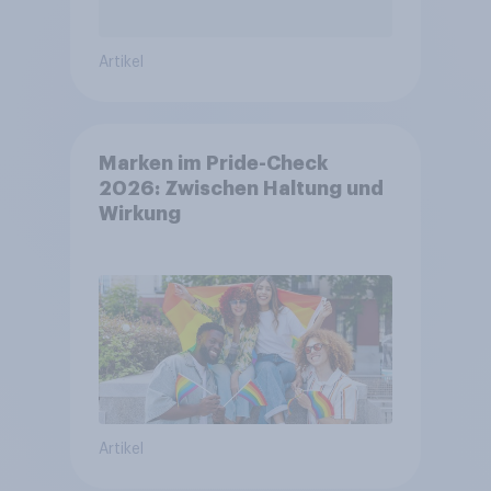
Artikel
Marken im Pride-Check
2026: Zwischen Haltung und
Wirkung
Artikel