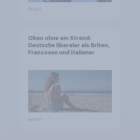
Artikel
Oben ohne am Strand:
Deutsche liberaler als Briten,
Franzosen und Italiener
Artikel