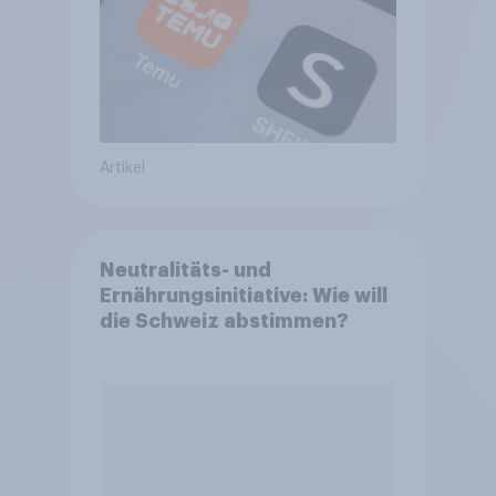
Artikel
Neutralitäts- und
Ernährungsinitiative: Wie will
die Schweiz abstimmen?