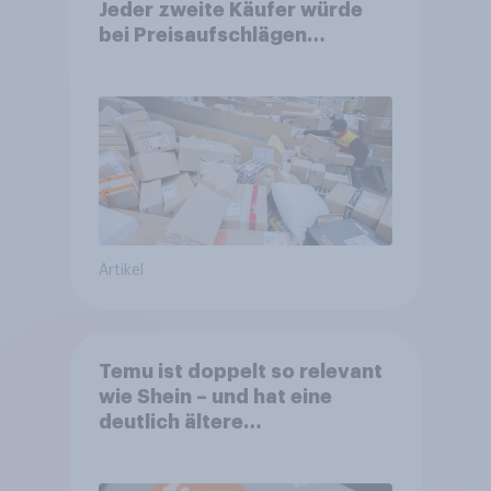
Jeder zweite Käufer würde
bei Preisaufschlägen
zurückhaltender werden
Artikel
Temu ist doppelt so relevant
wie Shein – und hat eine
deutlich ältere
Kernzielgruppe