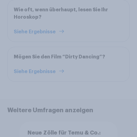
Wie oft, wenn überhaupt, lesen Sie Ihr
Horoskop?
Siehe Ergebnisse
Mögen Sie den Film “Dirty Dancing”?
Siehe Ergebnisse
Weitere Umfragen anzeigen
Neue Zölle für Temu & Co.: