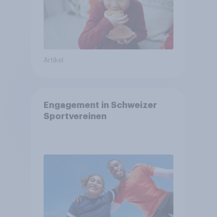
Artikel
Engagement in Schweizer
Sportvereinen