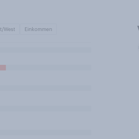
t/West
Einkommen