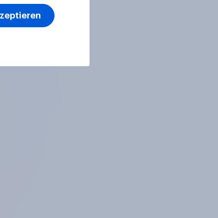
kzeptieren