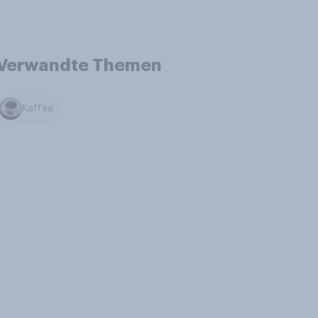
Verwandte Themen
Kaffee