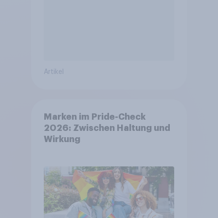
Artikel
Marken im Pride-Check
2026: Zwischen Haltung und
Wirkung