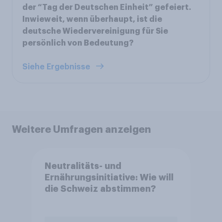
der “Tag der Deutschen Einheit” gefeiert.
Inwieweit, wenn überhaupt, ist die
deutsche Wiedervereinigung für Sie
persönlich von Bedeutung?
Siehe Ergebnisse
Weitere Umfragen anzeigen
Neutralitäts- und
Ernährungsinitiative: Wie will
die Schweiz abstimmen?