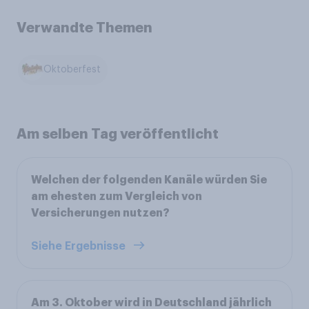
Verwandte Themen
Oktoberfest
Am selben Tag veröffentlicht
Welchen der folgenden Kanäle würden Sie
am ehesten zum Vergleich von
Versicherungen nutzen?
Siehe Ergebnisse
Am 3. Oktober wird in Deutschland jährlich