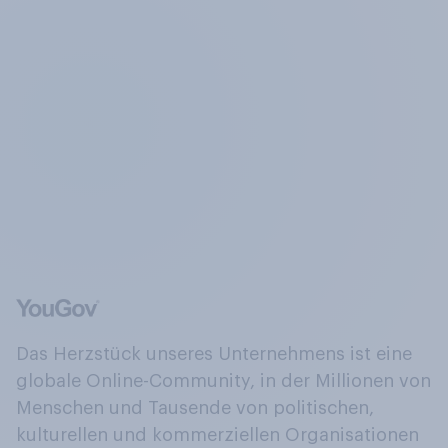
Das Herzstück unseres Unternehmens ist eine
globale Online-Community, in der Millionen von
Menschen und Tausende von politischen,
kulturellen und kommerziellen Organisationen