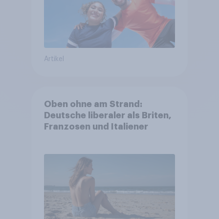
Artikel
Oben ohne am Strand:
Deutsche liberaler als Briten,
Franzosen und Italiener