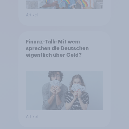
Artikel
Finanz-Talk: Mit wem
sprechen die Deutschen
eigentlich über Geld?
Artikel