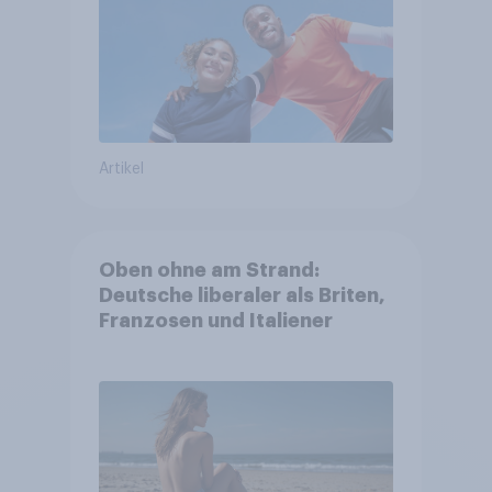
Artikel
Oben ohne am Strand:
Deutsche liberaler als Briten,
Franzosen und Italiener