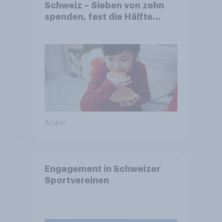
Schweiz – Sieben von zehn
spenden, fast die Hälfte
arbeitet freiwillig
Artikel
Engagement in Schweizer
Sportvereinen