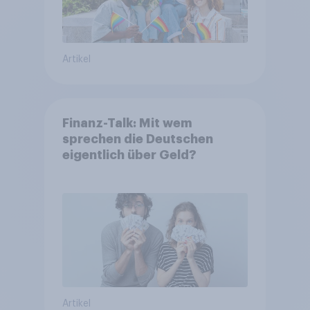
Artikel
Finanz-Talk: Mit wem
sprechen die Deutschen
eigentlich über Geld?
Artikel