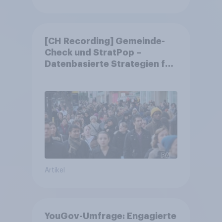
[CH Recording] Gemeinde-
Check und StratPop –
Datenbasierte Strategien für
Gemeinden
Artikel
YouGov-Umfrage: Engagierte