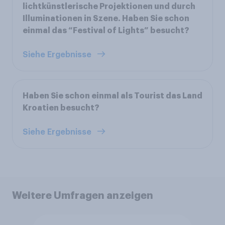
lichtkünstlerische Projektionen und durch
Illuminationen in Szene. Haben Sie schon
einmal das “Festival of Lights” besucht?
Siehe Ergebnisse
Haben Sie schon einmal als Tourist das Land
Kroatien besucht?
Siehe Ergebnisse
Weitere Umfragen anzeigen