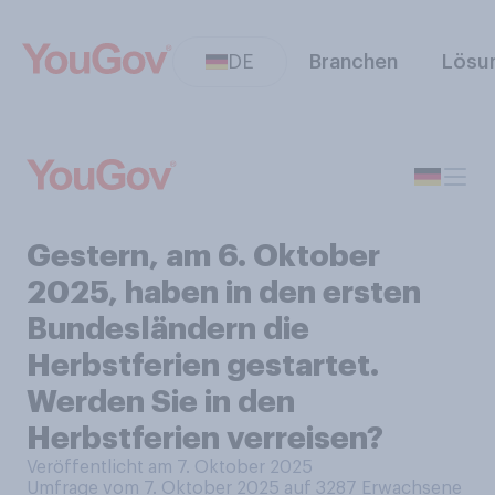
DE
Branchen
Lösu
Gestern, am 6. Oktober
2025, haben in den ersten
Bundesländern die
Herbstferien gestartet.
Werden Sie in den
Herbstferien verreisen?
Veröffentlicht am 7. Oktober 2025
Umfrage vom 7. Oktober 2025 auf 3287
Erwachsene