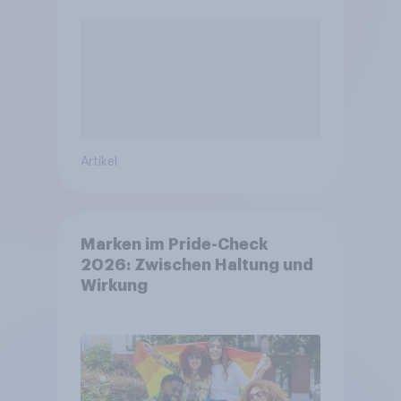
Artikel
Marken im Pride-Check
2026: Zwischen Haltung und
Wirkung