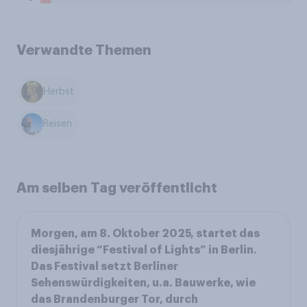
Verwandte Themen
Herbst
Reisen
Am selben Tag veröffentlicht
Morgen, am 8. Oktober 2025, startet das
diesjährige “Festival of Lights” in Berlin.
Das Festival setzt Berliner
Sehenswürdigkeiten, u.a. Bauwerke, wie
das Brandenburger Tor, durch