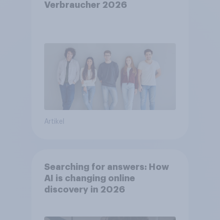
Verbraucher 2026
Artikel
Searching for answers: How
AI is changing online
discovery in 2026