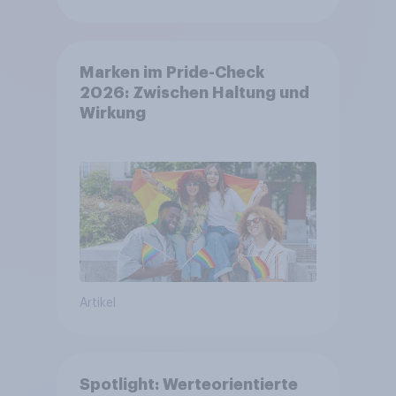
Marken im Pride-Check
2026: Zwischen Haltung und
Wirkung
Artikel
Spotlight: Werteorientierte