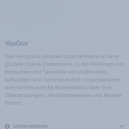
Das Herzstück unseres Unternehmens ist eine
globale Online-Community, in der Millionen von
Menschen und Tausende von politischen,
kulturellen und kommerziellen Organisationen
eine kontinuierliche Konversation über ihre
Überzeugungen, Verhaltensweisen und Marken
führen.
Unternehmen