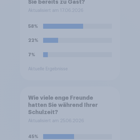
Sie bereits zu Gast?
Aktualisiert am 17.06.2026
58%
22%
7%
Aktuelle Ergebnisse
Wie viele enge Freunde
hatten Sie während Ihrer
Schulzeit?
Aktualisiert am 25.06.2026
45%