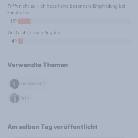
Trifft nicht zu - Ich habe keine besondere Empfindung bei
Friedhöfen
%
11
Weiß nicht / keine Angabe
%
4
Verwandte Themen
Gesellschaft
Orte
Am selben Tag veröffentlicht