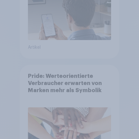
Artikel
Pride: Werteorientierte
Verbraucher erwarten von
Marken mehr als Symbolik