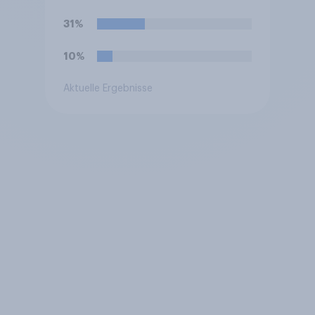
31%
10%
Aktuelle Ergebnisse