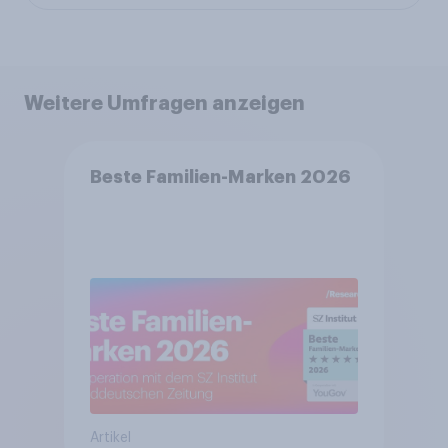
Weitere Umfragen anzeigen
Beste Familien-Marken 2026
Artikel