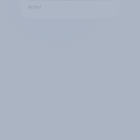
Artikel