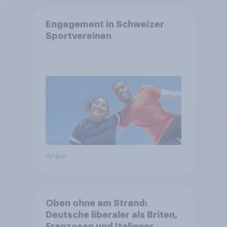
Engagement in Schweizer
Sportvereinen
Artikel
Oben ohne am Strand:
Deutsche liberaler als Briten,
Franzosen und Italiener