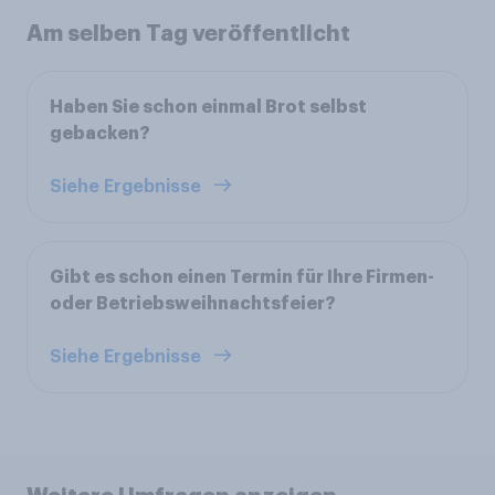
Am selben Tag veröffentlicht
Haben Sie schon einmal Brot selbst
gebacken?
Siehe Ergebnisse
Gibt es schon einen Termin für Ihre Firmen-
oder Betriebsweihnachtsfeier?
Siehe Ergebnisse