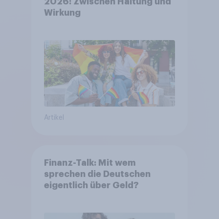
2026: Zwischen Haltung und
Wirkung
Artikel
Finanz-Talk: Mit wem
sprechen die Deutschen
eigentlich über Geld?