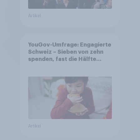
Artikel
YouGov-Umfrage: Engagierte
Schweiz – Sieben von zehn
spenden, fast die Hälfte
arbeitet freiwillig
Artikel