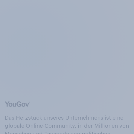
Das Herzstück unseres Unternehmens ist eine
globale Online-Community, in der Millionen von