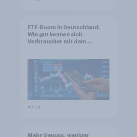
ETF-Boom in Deutschland:
Wie gut kennen sich
Verbraucher mit dem
Anlageprodukt aus?
Artikel
Mehr Genuss, weniger