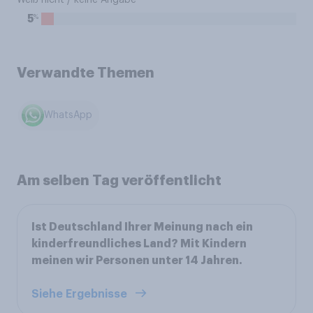
Weiß nicht / keine Angabe
%
5
Verwandte Themen
WhatsApp
Am selben Tag veröffentlicht
Ist Deutschland Ihrer Meinung nach ein
kinderfreundliches Land? Mit Kindern
meinen wir Personen unter 14 Jahren.
Siehe Ergebnisse