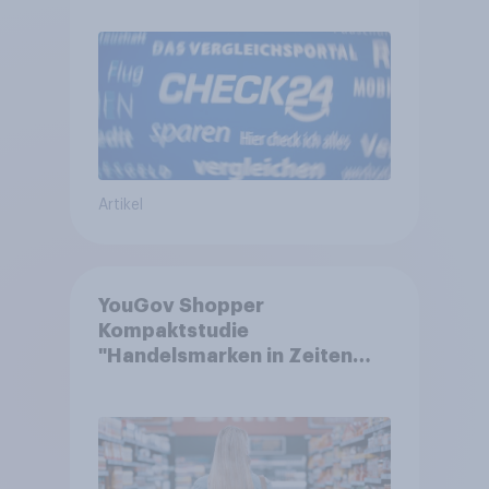
Artikel
YouGov Shopper
Kompaktstudie
"Handelsmarken in Zeiten
von Teuerungen"