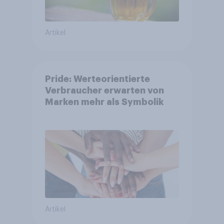
Artikel
Pride: Werteorientierte
Verbraucher erwarten von
Marken mehr als Symbolik
Artikel