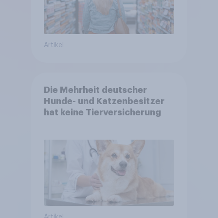
Artikel
Die Mehrheit deutscher
Hunde- und Katzenbesitzer
hat keine Tierversicherung
Artikel