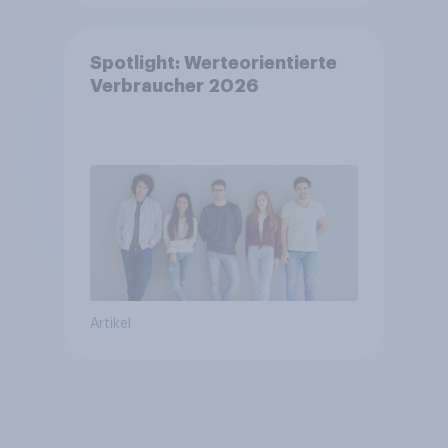
Spotlight: Werteorientierte
Verbraucher 2026
Artikel