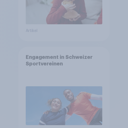
Artikel
Engagement in Schweizer
Sportvereinen