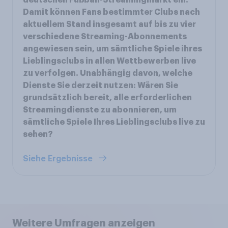
Damit können Fans bestimmter Clubs nach
aktuellem Stand insgesamt auf bis zu vier
verschiedene Streaming-Abonnements
angewiesen sein, um sämtliche Spiele ihres
Lieblingsclubs in allen Wettbewerben live
zu verfolgen. Unabhängig davon, welche
Dienste Sie derzeit nutzen: Wären Sie
grundsätzlich bereit, alle erforderlichen
Streamingdienste zu abonnieren, um
sämtliche Spiele Ihres Lieblingsclubs live zu
sehen?
Siehe Ergebnisse
Weitere Umfragen anzeigen