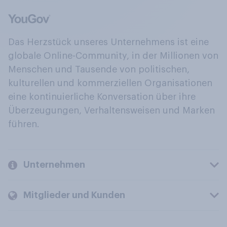
Das Herzstück unseres Unternehmens ist eine
globale Online-Community, in der Millionen von
Menschen und Tausende von politischen,
kulturellen und kommerziellen Organisationen
eine kontinuierliche Konversation über ihre
Überzeugungen, Verhaltensweisen und Marken
führen.
Unternehmen
Mitglieder und Kunden