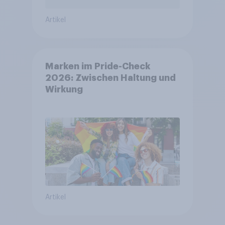
Artikel
Marken im Pride-Check
2026: Zwischen Haltung und
Wirkung
Artikel