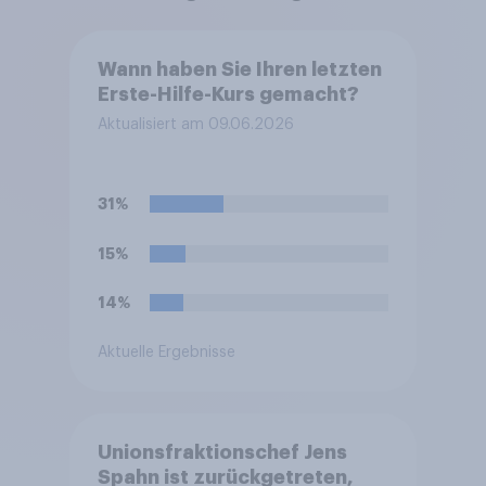
Wann haben Sie Ihren letzten
Erste-Hilfe-Kurs gemacht?
Aktualisiert am 09.06.2026
31%
15%
14%
Aktuelle Ergebnisse
Unionsfraktionschef Jens
Spahn ist zurückgetreten,