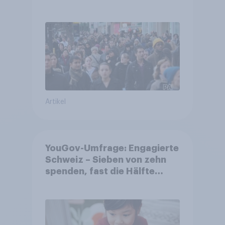
Gemeinden
Artikel
YouGov-Umfrage: Engagierte
Schweiz – Sieben von zehn
spenden, fast die Hälfte
arbeitet freiwillig