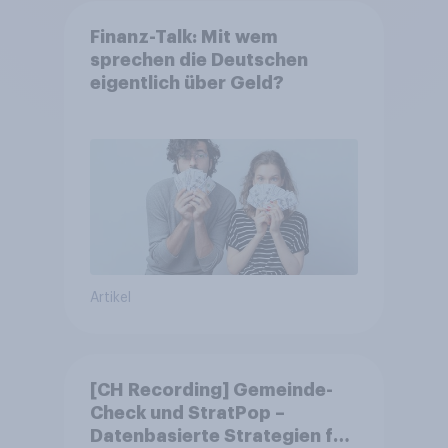
Finanz-Talk: Mit wem
sprechen die Deutschen
eigentlich über Geld?
Artikel
[CH Recording] Gemeinde-
Check und StratPop –
Datenbasierte Strategien für