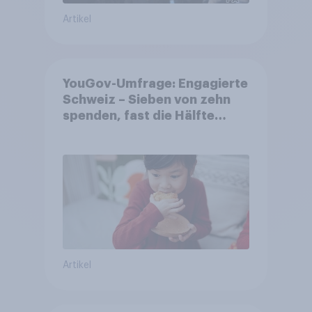
Artikel
YouGov-Umfrage: Engagierte
Schweiz – Sieben von zehn
spenden, fast die Hälfte
arbeitet freiwillig
Artikel