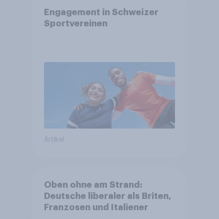
Engagement in Schweizer
Sportvereinen
Artikel
Oben ohne am Strand:
Deutsche liberaler als Briten,
Franzosen und Italiener