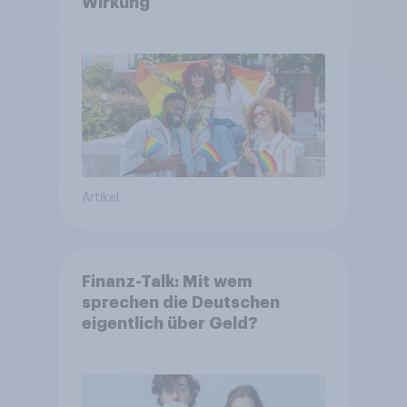
Wirkung
Artikel
Finanz-Talk: Mit wem
sprechen die Deutschen
eigentlich über Geld?