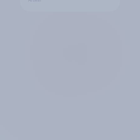
Artikel