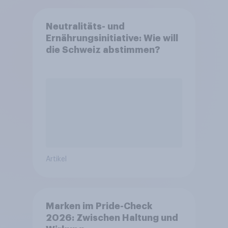
Neutralitäts- und
Ernährungsinitiative: Wie will
die Schweiz abstimmen?
Artikel
Marken im Pride-Check
2026: Zwischen Haltung und