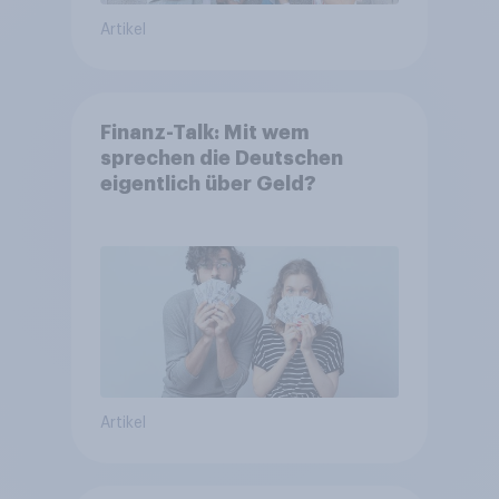
Artikel
Finanz-Talk: Mit wem
sprechen die Deutschen
eigentlich über Geld?
Artikel