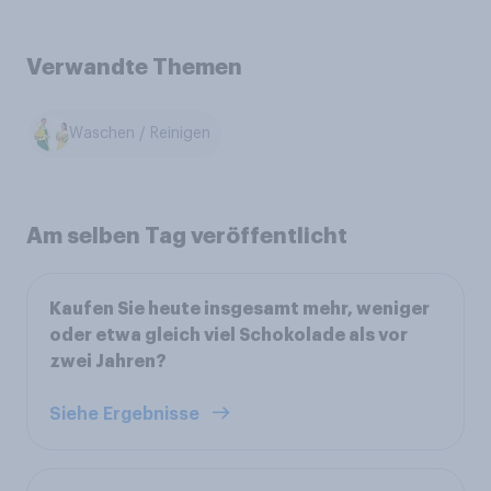
Verwandte Themen
Waschen / Reinigen
Am selben Tag veröffentlicht
Kaufen Sie heute insgesamt mehr, weniger
oder etwa gleich viel Schokolade als vor
zwei Jahren?
Siehe Ergebnisse