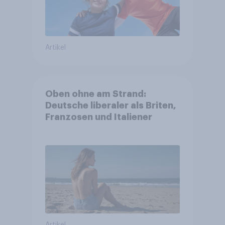
Artikel
Oben ohne am Strand:
Deutsche liberaler als Briten,
Franzosen und Italiener