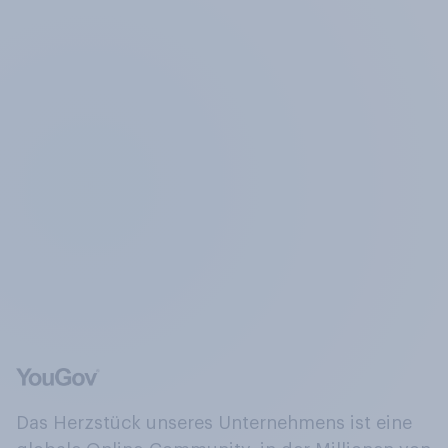
Das Herzstück unseres Unternehmens ist eine