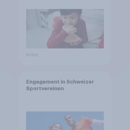
Artikel
Engagement in Schweizer
Sportvereinen