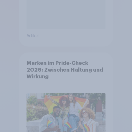
Artikel
Marken im Pride-Check
2026: Zwischen Haltung und
Wirkung