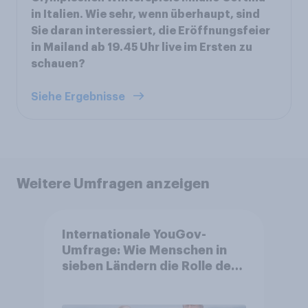
in Italien. Wie sehr, wenn überhaupt, sind
Sie daran interessiert, die Eröffnungsfeier
in Mailand ab 19.45 Uhr live im Ersten zu
schauen?
Siehe Ergebnisse
Weitere Umfragen anzeigen
Internationale YouGov-
Umfrage: Wie Menschen in
sieben Ländern die Rolle der
USA, globale
Machtverschiebungen,