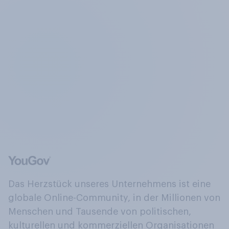
Das Herzstück unseres Unternehmens ist eine
globale Online-Community, in der Millionen von
Menschen und Tausende von politischen,
kulturellen und kommerziellen Organisationen