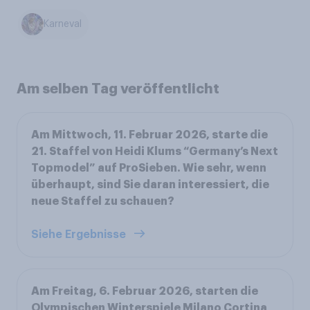
Karneval
Am selben Tag veröffentlicht
Am Mittwoch, 11. Februar 2026, starte die
21. Staffel von Heidi Klums “Germany’s Next
Topmodel” auf ProSieben. Wie sehr, wenn
überhaupt, sind Sie daran interessiert, die
neue Staffel zu schauen?
Siehe Ergebnisse
Am Freitag, 6. Februar 2026, starten die
Olympischen Winterspiele Milano Cortina