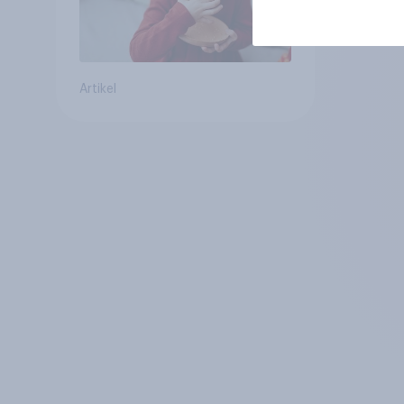
Artikel