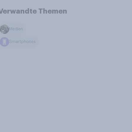
Verwandte Themen
Medien
Smartphones