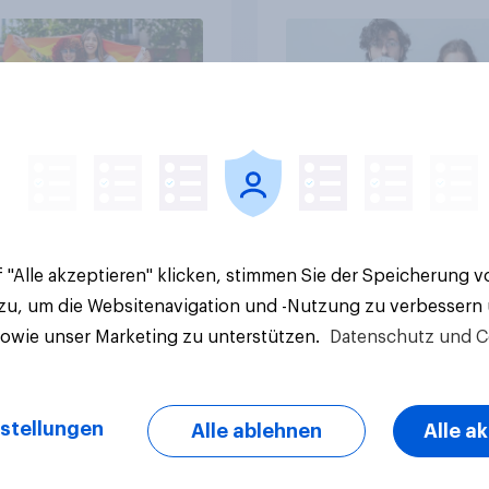
Artikel
 "Alle akzeptieren" klicken, stimmen Sie der Speicherung 
 zu, um die Websitenavigation und -Nutzung zu verbessern
sowie unser Marketing zu unterstützen.
Datenschutz und C
stellungen
Alle ablehnen
Alle a