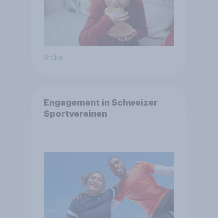
Artikel
Engagement in Schweizer
Sportvereinen