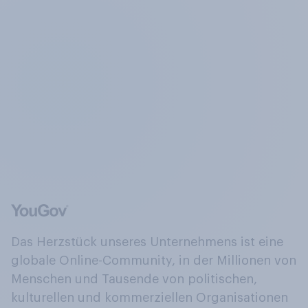
Das Herzstück unseres Unternehmens ist eine
globale Online-Community, in der Millionen von
Menschen und Tausende von politischen,
kulturellen und kommerziellen Organisationen