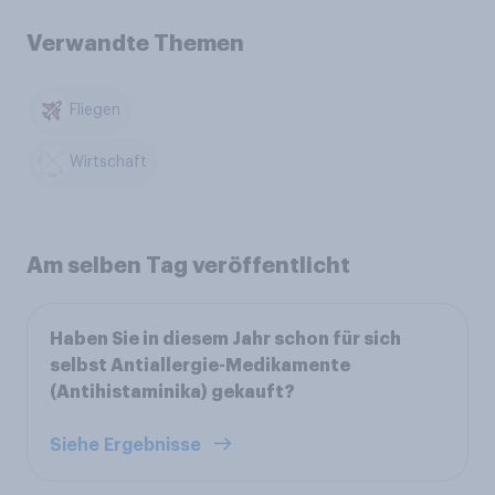
Verwandte Themen
Fliegen
Wirtschaft
Am selben Tag veröffentlicht
Haben Sie in diesem Jahr schon für sich
selbst Antiallergie-Medikamente
(Antihistaminika) gekauft?
Siehe Ergebnisse