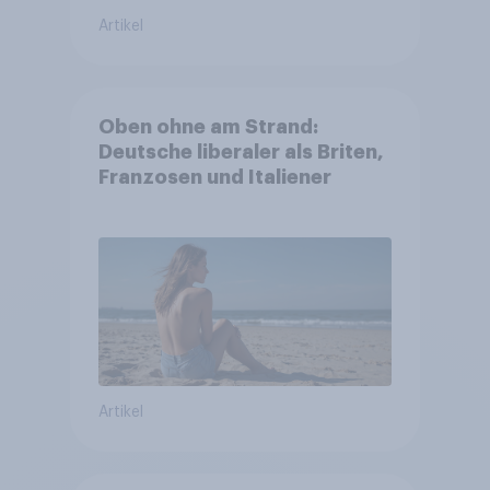
Artikel
Oben ohne am Strand:
Deutsche liberaler als Briten,
Franzosen und Italiener
Artikel