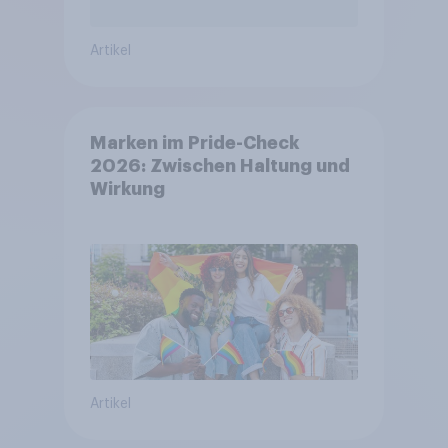
Artikel
Marken im Pride-Check
2026: Zwischen Haltung und
Wirkung
Artikel