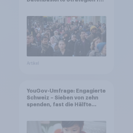
Gemeinden
Artikel
YouGov-Umfrage: Engagierte
Schweiz – Sieben von zehn
spenden, fast die Hälfte
arbeitet freiwillig