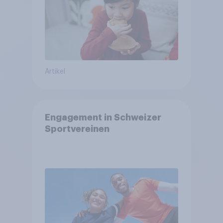
Artikel
Engagement in Schweizer
Sportvereinen