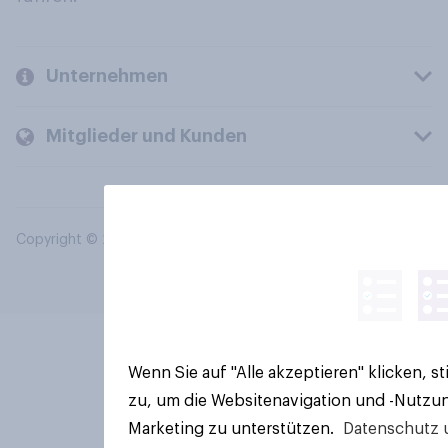
Unternehmen
Mitglieder und Kunden
Copyright © 2026 YouGov PLC. Alle Rechte vorbehalten.
Wenn Sie auf "Alle akzeptieren" klicken, 
zu, um die Websitenavigation und -Nutzun
Marketing zu unterstützen.
Datenschutz 