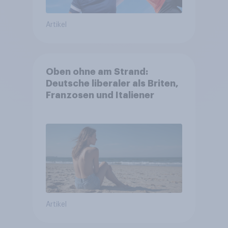
Artikel
Oben ohne am Strand:
Deutsche liberaler als Briten,
Franzosen und Italiener
Artikel