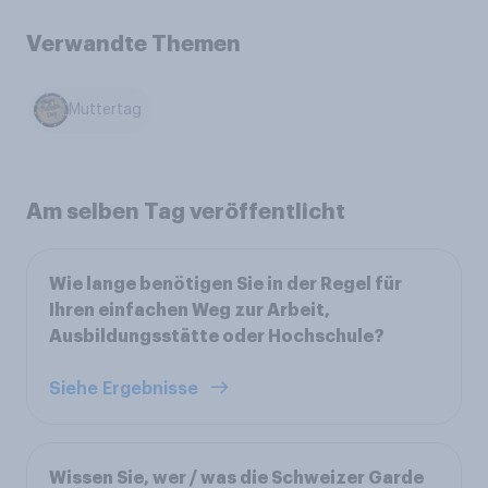
Verwandte Themen
Muttertag
Am selben Tag veröffentlicht
Wie lange benötigen Sie in der Regel für
Ihren einfachen Weg zur Arbeit,
Ausbildungsstätte oder Hochschule?
Siehe Ergebnisse
Wissen Sie, wer / was die Schweizer Garde