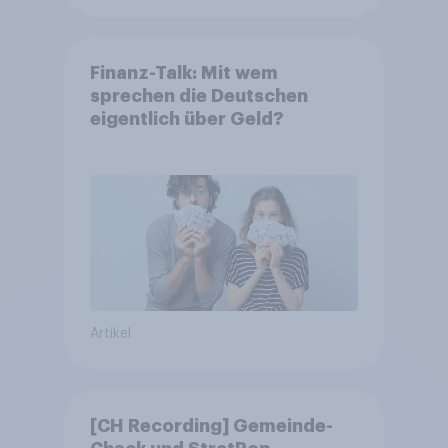
Finanz-Talk: Mit wem
sprechen die Deutschen
eigentlich über Geld?
Artikel
[CH Recording] Gemeinde-