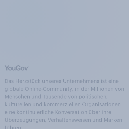
Das Herzstück unseres Unternehmens ist eine
globale Online-Community, in der Millionen von
Menschen und Tausende von politischen,
kulturellen und kommerziellen Organisationen
eine kontinuierliche Konversation über ihre
Überzeugungen, Verhaltensweisen und Marken
führen.