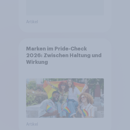
Artikel
Marken im Pride-Check
2026: Zwischen Haltung und
Wirkung
Artikel