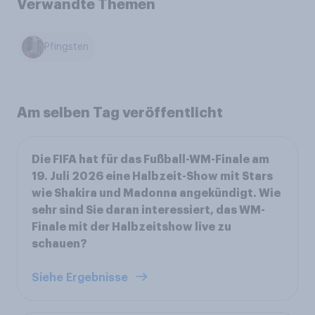
Verwandte Themen
Pfingsten
Am selben Tag veröffentlicht
Die FIFA hat für das Fußball-WM-Finale am
19. Juli 2026 eine Halbzeit-Show mit Stars
wie Shakira und Madonna angekündigt. Wie
sehr sind Sie daran interessiert, das WM-
Finale mit der Halbzeitshow live zu
schauen?
Siehe Ergebnisse