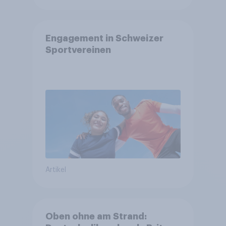
Engagement in Schweizer
Sportvereinen
Artikel
Oben ohne am Strand: