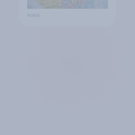
Artikel