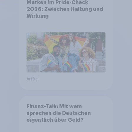
Marken im Pride-Check
2026: Zwischen Haltung und
Wirkung
Artikel
Finanz-Talk: Mit wem
sprechen die Deutschen
eigentlich über Geld?