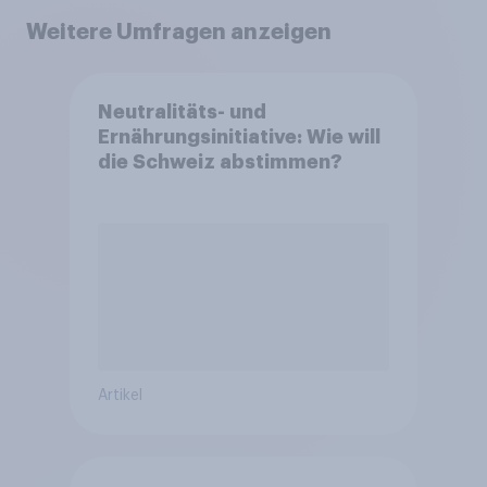
Weitere Umfragen anzeigen
Neutralitäts- und
Ernährungsinitiative: Wie will
die Schweiz abstimmen?
Artikel