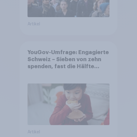
Artikel
YouGov-Umfrage: Engagierte
Schweiz – Sieben von zehn
spenden, fast die Hälfte
arbeitet freiwillig
Artikel