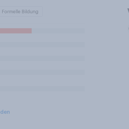
Formelle Bildung
aden