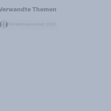
Verwandte Themen
FIFA-Weltmeisterschaft 2026