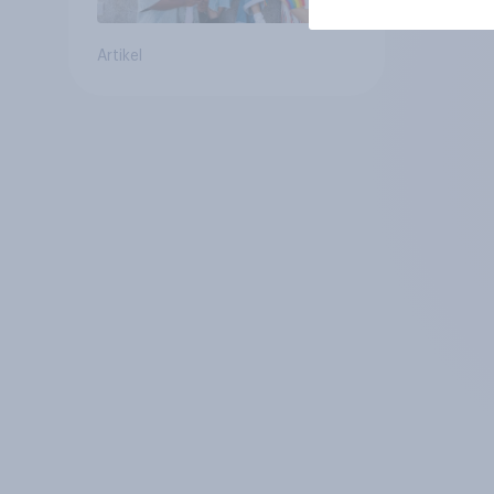
Artikel