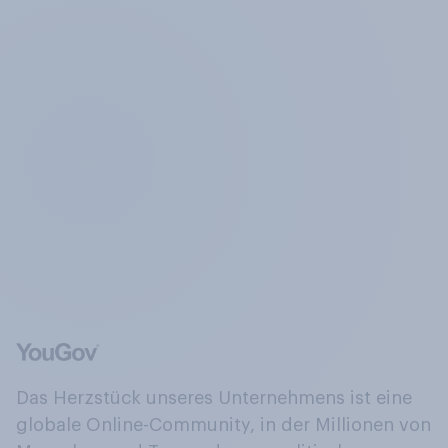
Das Herzstück unseres Unternehmens ist eine
globale Online-Community, in der Millionen von