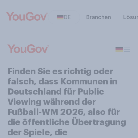
DE
Branchen
Lösu
Finden Sie es richtig oder
falsch, dass Kommunen in
Deutschland für Public
Viewing während der
Fußball‑WM 2026, also für
die öffentliche Übertragung
der Spiele, die