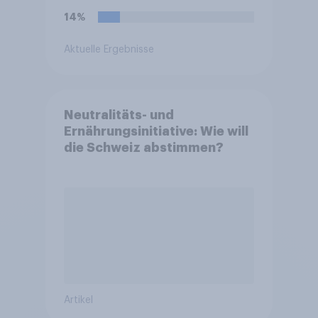
14%
Aktuelle Ergebnisse
Neutralitäts- und
Ernährungsinitiative: Wie will
die Schweiz abstimmen?
Artikel