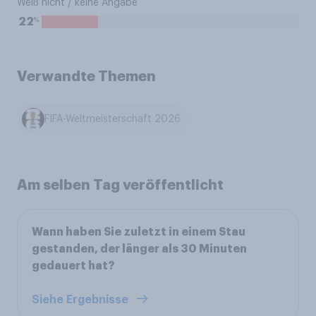
Weiß nicht / keine Angabe
%
22
Verwandte Themen
FIFA-Weltmeisterschaft 2026
Am selben Tag veröffentlicht
Wann haben Sie zuletzt in einem Stau
gestanden, der länger als 30 Minuten
gedauert hat?
Siehe Ergebnisse