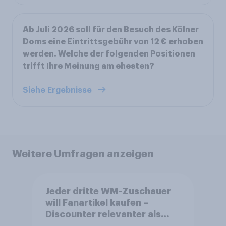
Ab Juli 2026 soll für den Besuch des Kölner
Doms eine Eintrittsgebühr von 12 € erhoben
werden. Welche der folgenden Positionen
trifft Ihre Meinung am ehesten?
Siehe Ergebnisse
Weitere Umfragen anzeigen
Jeder dritte WM-Zuschauer
will Fanartikel kaufen –
Discounter relevanter als