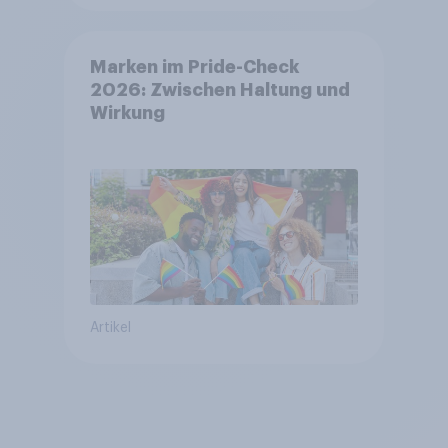
Marken im Pride-Check
2026: Zwischen Haltung und
Wirkung
Artikel