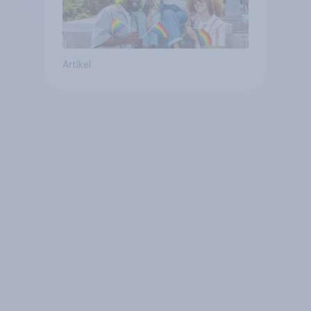
Artikel