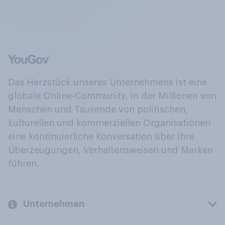
Das Herzstück unseres Unternehmens ist eine
globale Online-Community, in der Millionen von
Menschen und Tausende von politischen,
kulturellen und kommerziellen Organisationen
eine kontinuierliche Konversation über ihre
Überzeugungen, Verhaltensweisen und Marken
führen.
Unternehmen