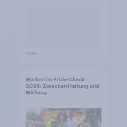
Artikel
Marken im Pride-Check
2026: Zwischen Haltung und
Wirkung