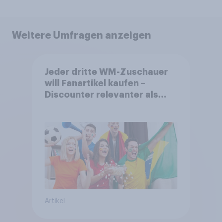
Weitere Umfragen anzeigen
Jeder dritte WM-Zuschauer
will Fanartikel kaufen –
Discounter relevanter als
DFB- und FIFA-Shops
Artikel