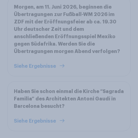
Morgen, am 11. Juni 2026, beginnen die
Übertragungen zur Fußball-WM 2026 im
ZDF mit der Eröffnungsfeier ab ca. 19.30
Uhr deutscher Zeit und dem
anschließenden Eröffnungsspiel Mexiko
gegen Südafrika. Werden Sie die
Übertragungen morgen Abend verfolgen?
Siehe Ergebnisse
Haben Sie schon einmal die Kirche “Sagrada
Familia” des Architekten Antoni Gaudí in
Barcelona besucht?
Siehe Ergebnisse