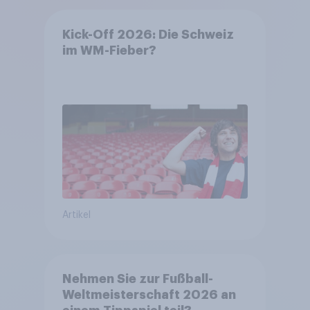
Kick-Off 2026: Die Schweiz
im WM-Fieber?​
Artikel
Nehmen Sie zur Fußball-
Weltmeisterschaft 2026 an