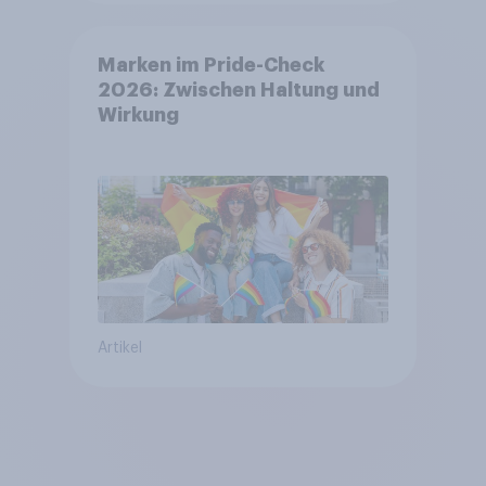
Marken im Pride-Check
2026: Zwischen Haltung und
Wirkung
Artikel