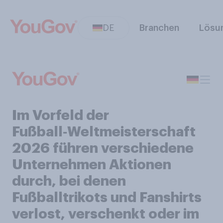
DE
Branchen
Lösu
Im Vorfeld der
Fußball‑Weltmeisterschaft
2026 führen verschiedene
Unternehmen Aktionen
durch, bei denen
Fußballtrikots und Fanshirts
verlost, verschenkt oder im