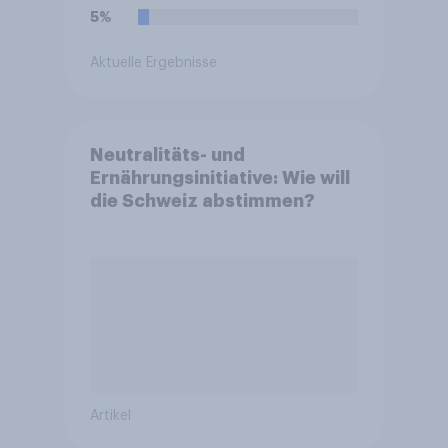
5%
Aktuelle Ergebnisse
Neutralitäts- und
Ernährungsinitiative: Wie will
die Schweiz abstimmen?
Artikel