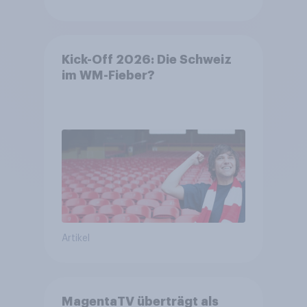
Kick-Off 2026: Die Schweiz
im WM-Fieber?​
Artikel
MagentaTV überträgt als