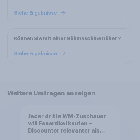
Siehe Ergebnisse
Können Sie mit einer Nähmaschine nähen?
Siehe Ergebnisse
Weitere Umfragen anzeigen
Jeder dritte WM-Zuschauer
will Fanartikel kaufen –
Discounter relevanter als
DFB- und FIFA-Shops