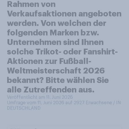
Rahmen von
Verkaufsaktionen angeboten
werden. Von welchen der
folgenden Marken bzw.
Unternehmen sind Ihnen
solche Trikot- oder Fanshirt-
Aktionen zur Fußball-
Weltmeisterschaft 2026
bekannt? Bitte wählen Sie
alle Zutreffenden aus.
Veröffentlicht am 11. Juni 2026
Umfrage vom 11. Juni 2026 auf 2927
Erwachsene / IN
DEUTSCHLAND