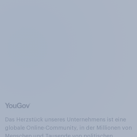
Das Herzstück unseres Unternehmens ist eine
globale Online-Community, in der Millionen von
Menschen und Tausende von politischen,