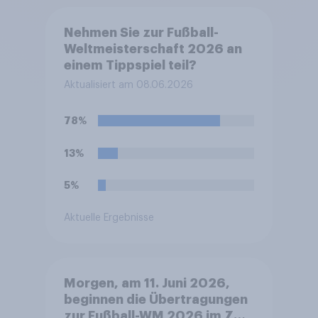
Nehmen Sie zur Fußball-
Weltmeisterschaft 2026 an
einem Tippspiel teil?
Aktualisiert am 08.06.2026
78%
13%
5%
Aktuelle Ergebnisse
Morgen, am 11. Juni 2026,
beginnen die Übertragungen
zur Fußball-WM 2026 im ZDF