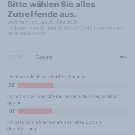
Bitte wählen Sie alles
Zutreffende aus.
Veröffentlicht am 28. Juni 2026
Umfrage vom 28. Juni 2026 auf 12848
Erwachsene /
IN DEUTSCHLAND
VON:
Ich drücke der Mannschaft die Daumen
%
32
Ich hoffe oder wünsche mir innerlich, dass Deutschland
gewinnt
%
31
Ich bete für die Mannschaft oder bitte Gott um
Unterstützung