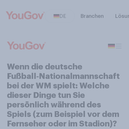
DE
Branchen
Lösu
Wenn die deutsche
Fußball‑Nationalmannschaft
bei der WM spielt: Welche
dieser Dinge tun Sie
persönlich während des
Spiels (zum Beispiel vor dem
Fernseher oder im Stadion)?