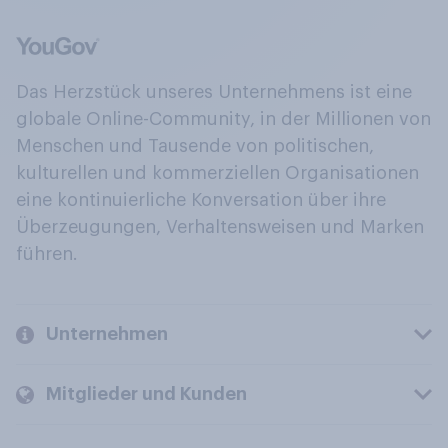
Das Herzstück unseres Unternehmens ist eine
globale Online-Community, in der Millionen von
Menschen und Tausende von politischen,
kulturellen und kommerziellen Organisationen
eine kontinuierliche Konversation über ihre
Überzeugungen, Verhaltensweisen und Marken
führen.
Unternehmen
Mitglieder und Kunden