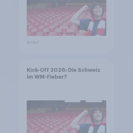
Artikel
Kick-Off 2026: Die Schweiz
im WM-Fieber?​