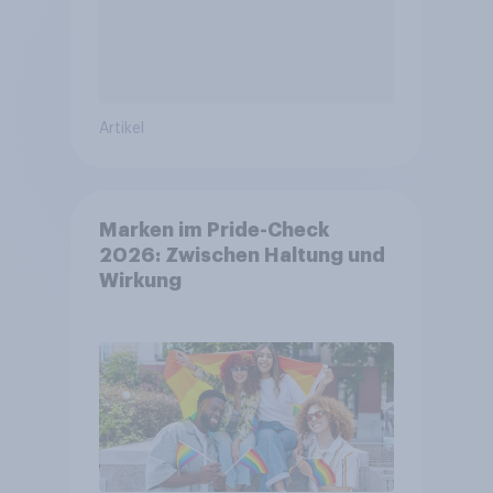
Artikel
Marken im Pride-Check
2026: Zwischen Haltung und
Wirkung