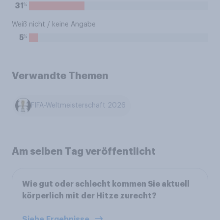
%
31
Weiß nicht / keine Angabe
%
5
Verwandte Themen
FIFA-Weltmeisterschaft 2026
Am selben Tag veröffentlicht
Wie gut oder schlecht kommen Sie aktuell
körperlich mit der Hitze zurecht?
Siehe Ergebnisse