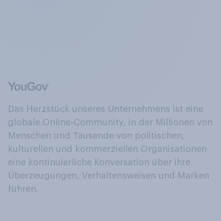
Das Herzstück unseres Unternehmens ist eine
globale Online-Community, in der Millionen von
Menschen und Tausende von politischen,
kulturellen und kommerziellen Organisationen
eine kontinuierliche Konversation über ihre
Überzeugungen, Verhaltensweisen und Marken
führen.