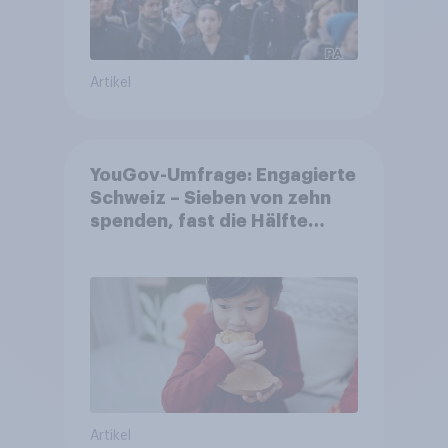
Artikel
YouGov-Umfrage: Engagierte
Schweiz – Sieben von zehn
spenden, fast die Hälfte
arbeitet freiwillig
Artikel