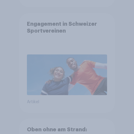
Engagement in Schweizer
Sportvereinen
Artikel
Oben ohne am Strand: