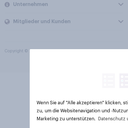
Unternehmen
Mitglieder und Kunden
Copyright © 2026 YouGov PLC. Alle Rechte vorbehalten.
Wenn Sie auf "Alle akzeptieren" klicken, 
zu, um die Websitenavigation und -Nutzun
Marketing zu unterstützen.
Datenschutz 