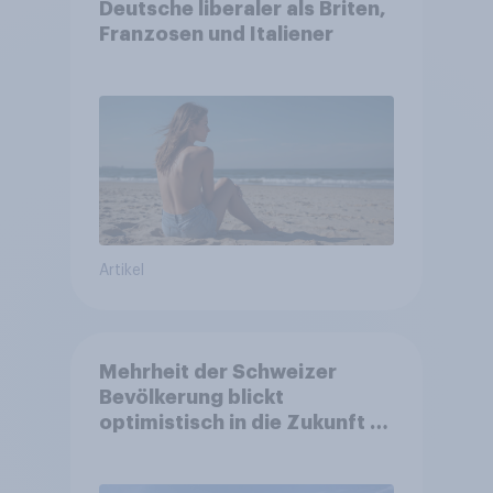
Deutsche liberaler als Briten,
Franzosen und Italiener
Artikel
Mehrheit der Schweizer
Bevölkerung blickt
optimistisch in die Zukunft –
Sorgen betreffen vor allem
Gesundheitswesen und