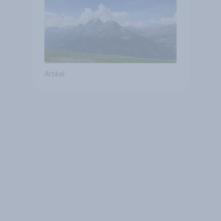
Altersvorsorge
Artikel