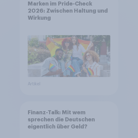
Marken im Pride-Check
2026: Zwischen Haltung und
Wirkung
Artikel
Finanz-Talk: Mit wem
sprechen die Deutschen
eigentlich über Geld?