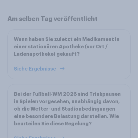
Am selben Tag veröffentlicht
Wann haben Sie zuletzt ein Medikament in
einer stationären Apotheke (vor Ort /
Ladenapotheke) gekauft?
Siehe Ergebnisse
Bei der Fußball-WM 2026 sind Trinkpausen
in Spielen vorgesehen, unabhängig davon,
ob die Wetter- und Stadionbedingungen
eine besondere Belastung darstellen. Wie
beurteilen Sie diese Regelung?