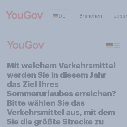
DE
Branchen
Lösu
Mit welchem Verkehrsmittel
werden Sie in diesem Jahr
das Ziel Ihres
Sommerurlaubes erreichen?
Bitte wählen Sie das
Verkehrsmittel aus, mit dem
Sie die größte Strecke zu