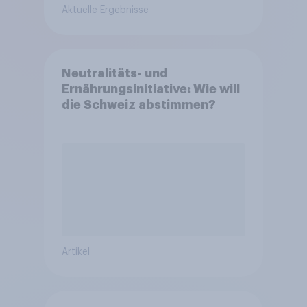
Aktuelle Ergebnisse
Neutralitäts- und
Ernährungsinitiative: Wie will
die Schweiz abstimmen?
Artikel