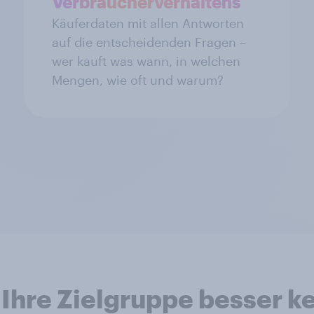
Verbraucherverhaltens
Käuferdaten mit allen Antworten
auf die entscheidenden Fragen –
wer kauft was wann, in welchen
Mengen, wie oft und warum?
Ihre Zielgruppe besser 