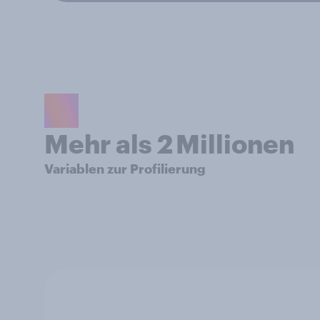
Mehr als 2 Millionen
Variablen zur Profilierung