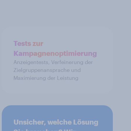
Tests zur
Kampagnenoptimierung
Anzeigentests, Verfeinerung der
Zielgruppenansprache und
Maximierung der Leistung
Unsicher, welche Lösung