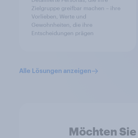
Zielgruppe greifbar machen – ihre
Vorlieben, Werte und
Gewohnheiten, die ihre
Entscheidungen prägen
Alle Lösungen anzeigen
Möchten Sie 