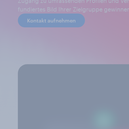
Zugang zu umfassenden Profilen und Ver
fundiertes Bild Ihrer Zielgruppe gewinne
Kontakt aufnehmen