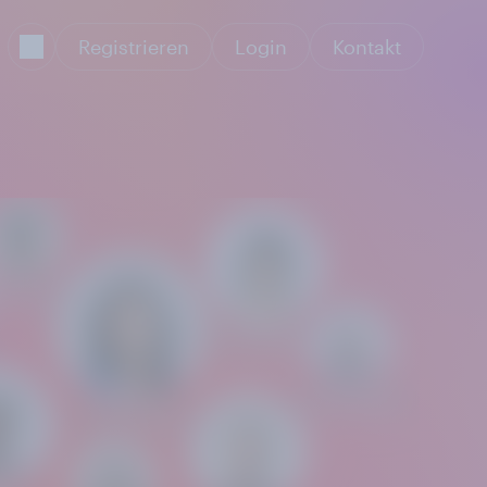
Registrieren
Login
Kontakt