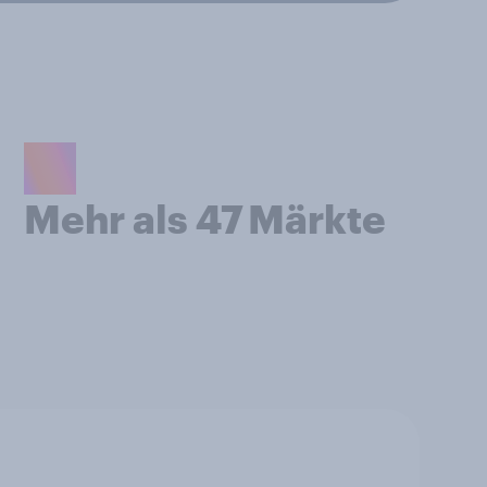
Mehr als 47 Märkte