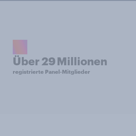
Über 29 Millionen
registrierte Panel-Mitglieder