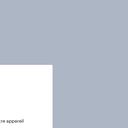
tre appareil