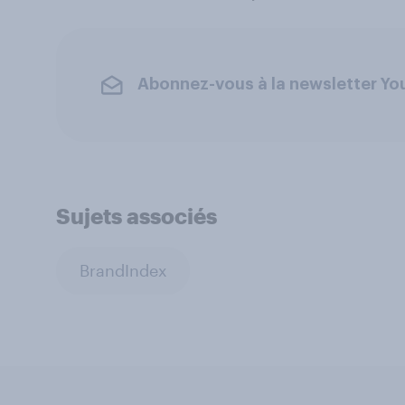
Abonnez-vous à la newsletter Y
Sujets associés
BrandIndex