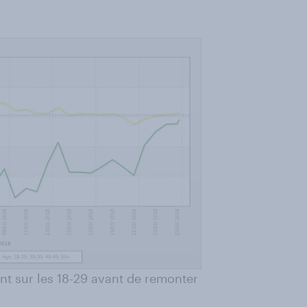
ent sur les 18-29 avant de remonter