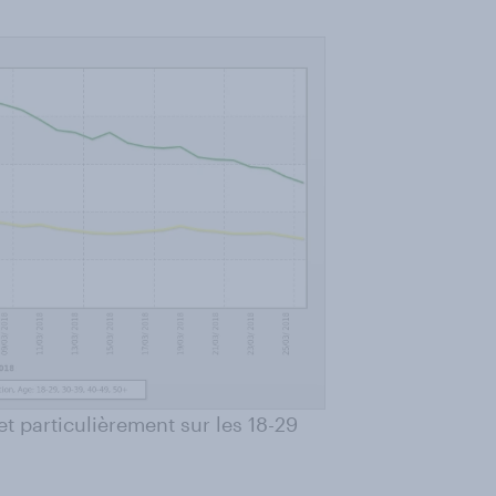
t particulièrement sur les 18-29