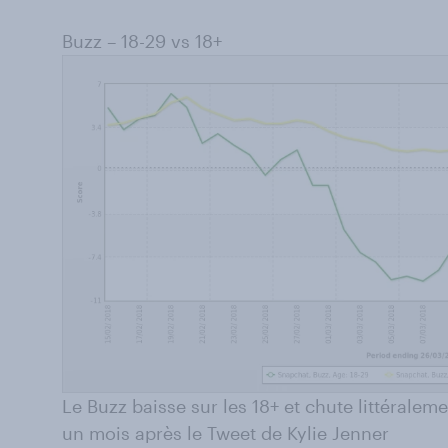
Buzz – 18-29 vs 18+
Le Buzz baisse sur les 18+ et chute littéralem
un mois après le Tweet de Kylie Jenner