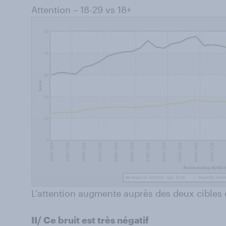
Attention – 18-29 vs 18+
L’attention augmente auprès des deux cibles e
II/ Ce bruit est très négatif