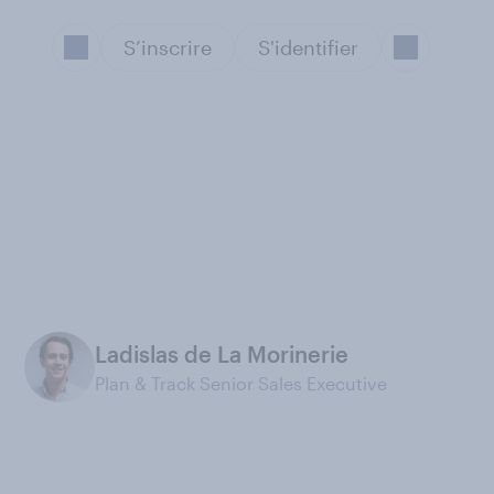
S’inscrire
S'identifier
Ladislas de La Morinerie
Plan & Track Senior Sales Executive