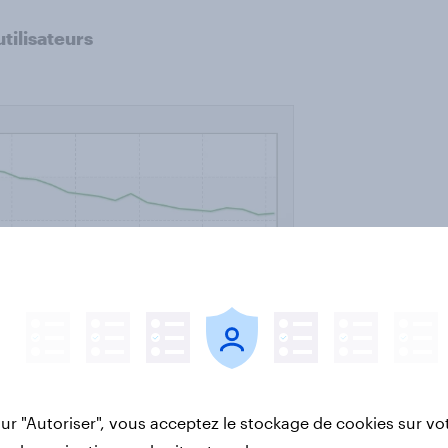
utilisateurs
sur "Autoriser", vous acceptez le stockage de cookies sur vo