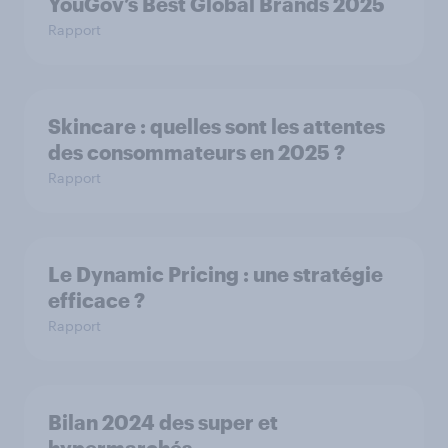
YouGov’s Best Global Brands 2025
Rapport
Skincare : quelles sont les attentes
des consommateurs en 2025 ?
Rapport
Le Dynamic Pricing : une stratégie
efficace ?
Rapport
Bilan 2024 des super et