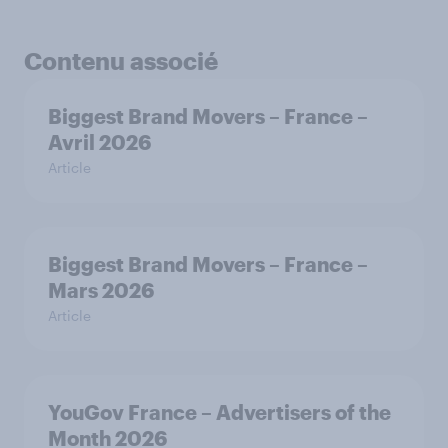
Contenu associé
Biggest Brand Movers – France –
Avril 2026
Article
Biggest Brand Movers – France –
Mars 2026
Article
YouGov France – Advertisers of the
Month 2026