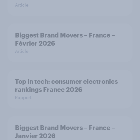
Article
Biggest Brand Movers – France –
Février 2026
Article
Top in tech: consumer electronics
rankings France 2026
Rapport
Biggest Brand Movers – France –
Janvier 2026