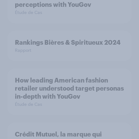
perceptions with YouGov
Étude de Cas
Rankings Bières & Spiritueux 2024
Rapport
How leading American fashion
retailer understood target personas
in-depth with YouGov
Étude de Cas
Crédit Mutuel, la marque qui