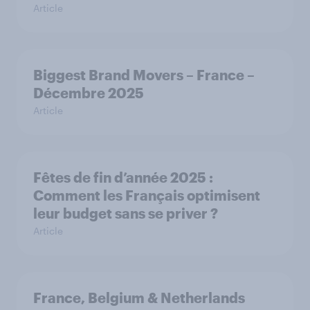
Article
Biggest Brand Movers – France –
Décembre 2025
Article
Fêtes de fin d’année 2025 :
Comment les Français optimisent
leur budget sans se priver ?
Article
France, Belgium & Netherlands