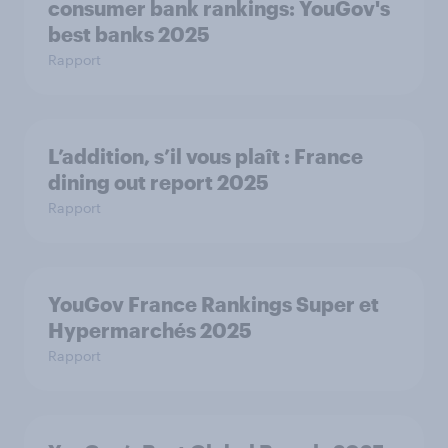
consumer bank rankings: YouGov's
best banks 2025
Rapport
L’addition, s’il vous plaît : France
dining out report 2025​
Rapport
YouGov France Rankings Super et
Hypermarchés 2025
Rapport