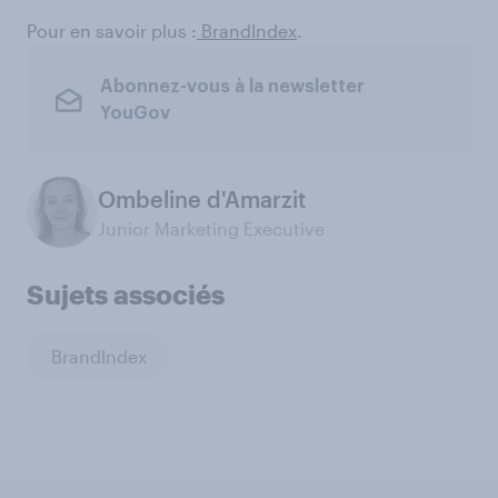
Pour en savoir plus :
BrandIndex
.
Abonnez-vous à la newsletter
YouGov
Ombeline d'Amarzit
Junior Marketing Executive
Sujets associés
BrandIndex