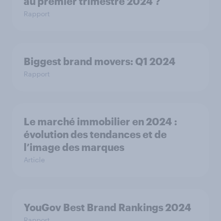
au premier trimestre 2024 ?
Rapport
Biggest brand movers: Q1 2024
Rapport
Le marché immobilier en 2024 :
évolution des tendances et de
l’image des marques
Article
YouGov Best Brand Rankings 2024
Rapport