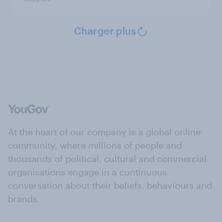
Charger plus
At the heart of our company is a global online
community, where millions of people and
thousands of political, cultural and commercial
organisations engage in a continuous
conversation about their beliefs, behaviours and
brands.