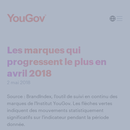
Les marques qui
progressent le plus en
avril 2018
2 mai 2018
Source : BrandIndex, l'outil de suivi en continu des
marques de l'Institut YouGov. Les flèches vertes
indiquent des mouvements statistiquement
significatifs sur l'indicateur pendant la période
donnée.