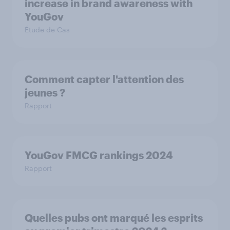
increase in brand awareness with
YouGov
Étude de Cas
Comment capter l'attention des
jeunes ?
Rapport
YouGov FMCG rankings 2024
Rapport
Quelles pubs ont marqué les esprits