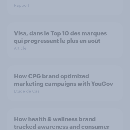
Rapport
Visa, dans le Top 10 des marques
qui progressent le plus en août
Article
How CPG brand optimized
marketing campaigns with YouGov
Étude de Cas
How health & wellness brand
tracked awareness and consumer