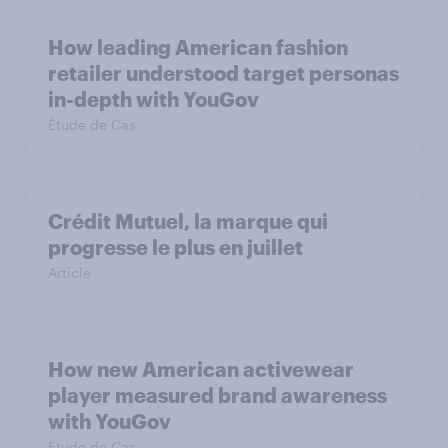
How leading American fashion
retailer understood target personas
in-depth with YouGov
Étude de Cas
Crédit Mutuel, la marque qui
progresse le plus en juillet
Article
How new American activewear
player measured brand awareness
with YouGov
Étude de Cas