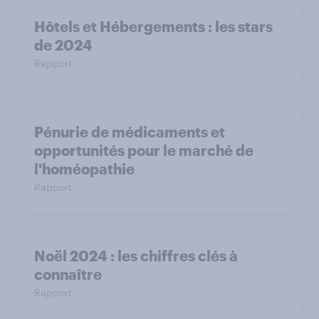
Hôtels et Hébergements : les stars
de 2024
Rapport
Pénurie de médicaments et
opportunités pour le marché de
l'homéopathie
Rapport
Noël 2024 : les chiffres clés à
connaître
Rapport