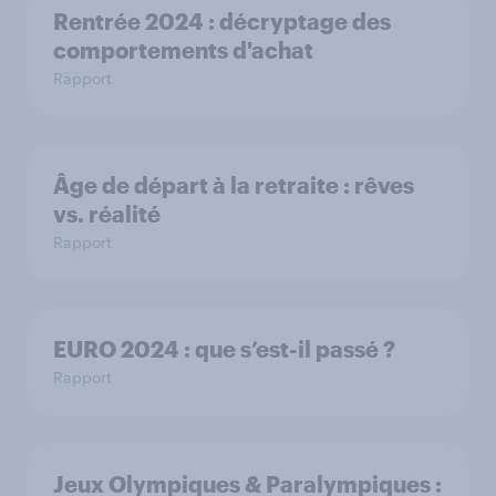
Rentrée 2024 : décryptage des
comportements d'achat
Rapport
Âge de départ à la retraite : rêves
vs. réalité
Rapport
EURO 2024 : que s’est-il passé ?
Rapport
Jeux Olympiques & Paralympiques :