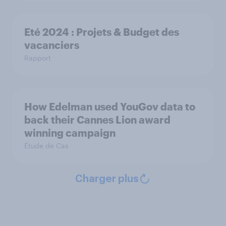
Eté 2024 : Projets & Budget des
vacanciers
Rapport
How Edelman used YouGov data to
back their Cannes Lion award
winning campaign
Étude de Cas
Charger plus