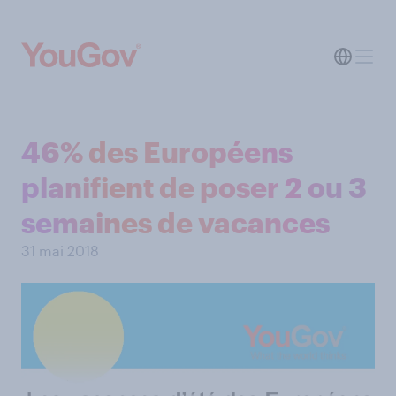
46% des Européens
planifient de poser 2 ou 3
semaines de vacances
31 mai 2018