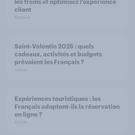
les freins et optimisez l’expérience
client
Rapport
Saint-Valentin 2025 : quels
cadeaux, activités et budgets
prévoient les Français ?
Article
Expériences touristiques : les
Français adoptent-ils la réservation
en ligne ?
Article