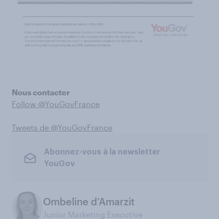
Nous contacter
Follow @YouGovFrance
Tweets de @YouGovFrance
Abonnez-vous à la newsletter
YouGov
Ombeline d'Amarzit
Junior Marketing Executive