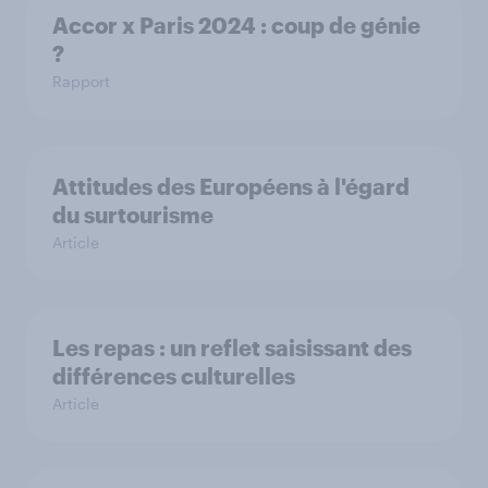
Accor x Paris 2024 : coup de génie
?
Rapport
Attitudes des Européens à l'égard
du surtourisme
Article
Les repas : un reflet saisissant des
différences culturelles
Article