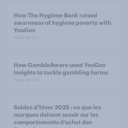
How The Hygiene Bank raised
awareness of hygiene poverty with
YouGov
Étude de Cas
How GambleAware used YouGov
insights to tackle gambling harms
Étude de Cas
Soldes d’hiver 2025 : ce que les
marques doivent savoir sur les
comportements d’achat des