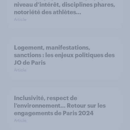
niveau d’intérêt, disciplines phares,
notoriété des athlètes…
Article
Logement, manifestations,
sanctions : les enjeux politiques des
JO de Paris
Article
Inclusivité, respect de
l’environnement… Retour sur les
engagements de Paris 2024
Article