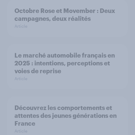
Octobre Rose et Movember : Deux
campagnes, deux réalités
Article
Le marché automobile français en
2025 : intentions, perceptions et
voies de reprise
Article
Découvrez les comportements et
attentes des jeunes générations en
France
Article