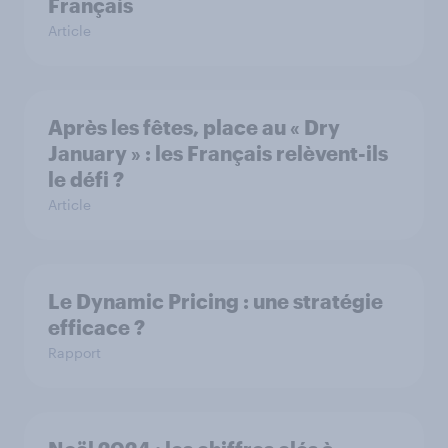
Français
Article
Après les fêtes, place au « Dry
January » : les Français relèvent-ils
le défi ?
Article
Le Dynamic Pricing : une stratégie
efficace ?
Rapport