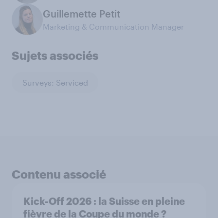
Guillemette Petit
Marketing & Communication Manager
Sujets associés
Surveys: Serviced
Contenu associé
Kick-Off 2026 : la Suisse en pleine
fièvre de la Coupe du monde ?