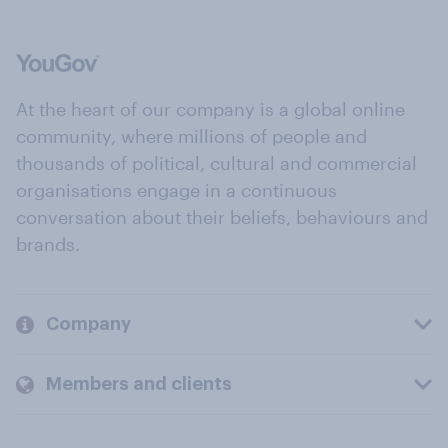
At the heart of our company is a global online
community, where millions of people and
thousands of political, cultural and commercial
organisations engage in a continuous
conversation about their beliefs, behaviours and
brands.
Company
Members and clients