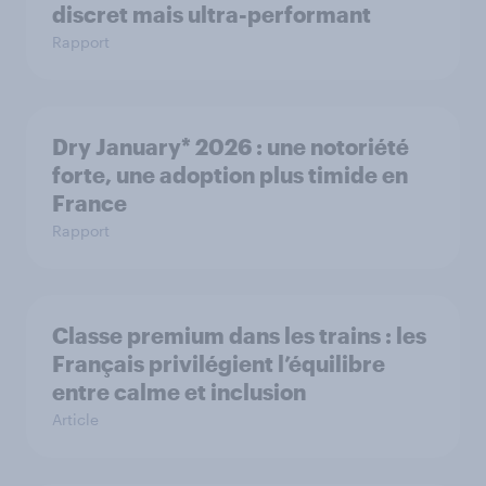
discret mais ultra-performant
Rapport
Dry January* 2026 : une notoriété
forte, une adoption plus timide en
France
Rapport
Classe premium dans les trains : les
Français privilégient l’équilibre
entre calme et inclusion
Article