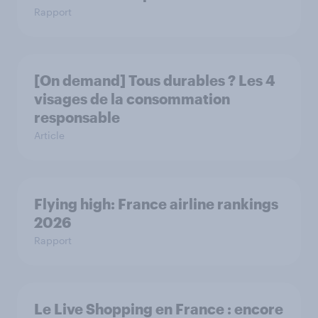
Rapport
[On demand] Tous durables ? Les 4
visages de la consommation
responsable
Article
Flying high: France airline rankings
2026
Rapport
Le Live Shopping en France : encore