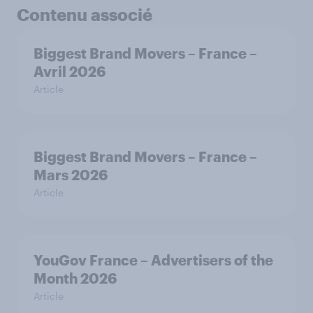
Contenu associé
Biggest Brand Movers – France –
Avril 2026
Article
Biggest Brand Movers – France –
Mars 2026
Article
YouGov France – Advertisers of the
Month 2026
Article