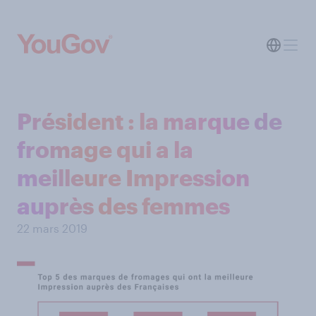
Président : la marque de
fromage qui a la
meilleure Impression
auprès des femmes
22 mars 2019