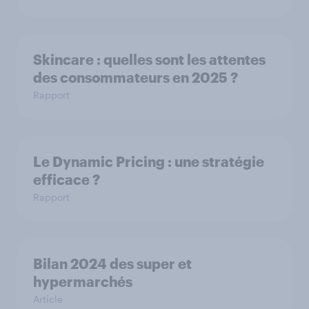
Skincare : quelles sont les attentes
des consommateurs en 2025 ?
Rapport
Le Dynamic Pricing : une stratégie
efficace ?
Rapport
Bilan 2024 des super et
hypermarchés
Article