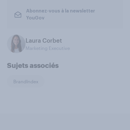
Abonnez-vous à la newsletter
YouGov
Laura Corbet
Marketing Executive
Sujets associés
BrandIndex