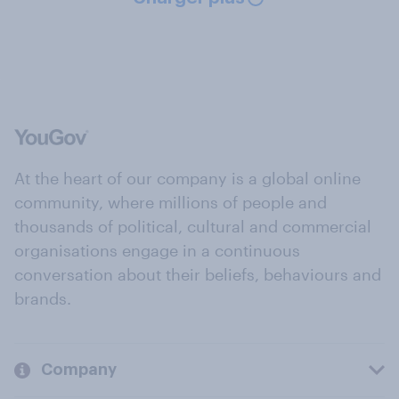
At the heart of our company is a global online
community, where millions of people and
thousands of political, cultural and commercial
organisations engage in a continuous
conversation about their beliefs, behaviours and
brands.
Company