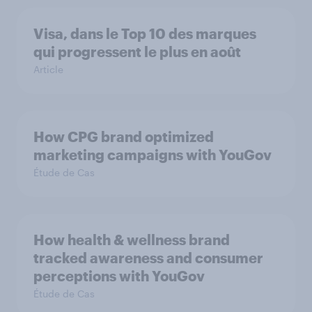
Visa, dans le Top 10 des marques
qui progressent le plus en août
Article
How CPG brand optimized
marketing campaigns with YouGov
Étude de Cas
How health & wellness brand
tracked awareness and consumer
perceptions with YouGov
Étude de Cas