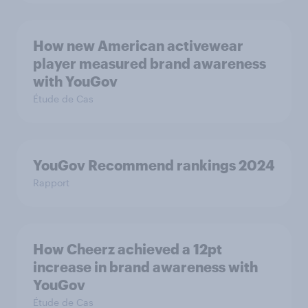
How new American activewear
player measured brand awareness
with YouGov
Étude de Cas
YouGov Recommend rankings 2024
Rapport
How Cheerz achieved a 12pt
increase in brand awareness with
YouGov
Étude de Cas