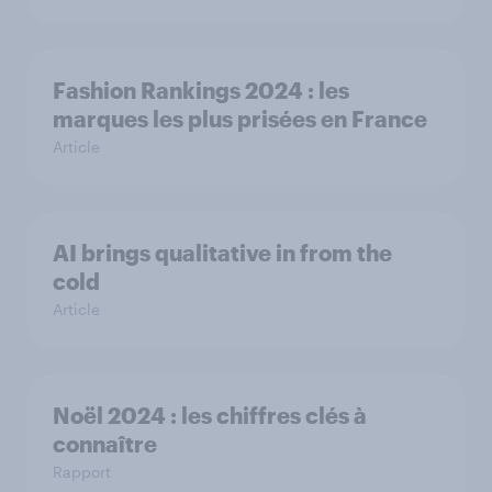
Fashion Rankings 2024 : les
marques les plus prisées en France
Article
AI brings qualitative in from the
cold
Article
Noël 2024 : les chiffres clés à
connaître
Rapport