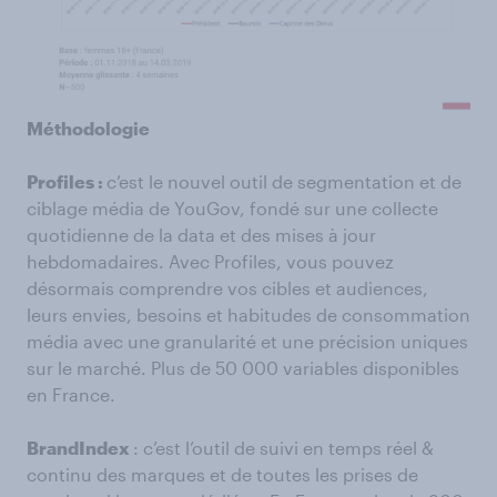
Méthodologie
Profiles :
c’est le nouvel outil de segmentation et de
ciblage média de YouGov, fondé sur une collecte
quotidienne de la data et des mises à jour
hebdomadaires. Avec Profiles, vous pouvez
désormais comprendre vos cibles et audiences,
leurs envies, besoins et habitudes de consommation
média avec une granularité et une précision uniques
sur le marché. Plus de 50 000 variables disponibles
en France.
BrandIndex
: c’est l’outil de suivi en temps réel &
continu des marques et de toutes les prises de