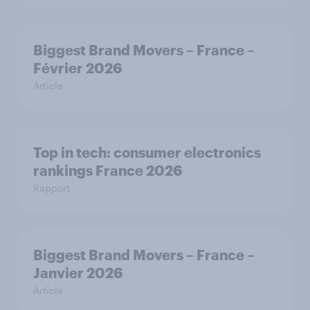
Biggest Brand Movers – France –
Février 2026
Article
Top in tech: consumer electronics
rankings France 2026
Rapport
Biggest Brand Movers – France –
Janvier 2026
Article