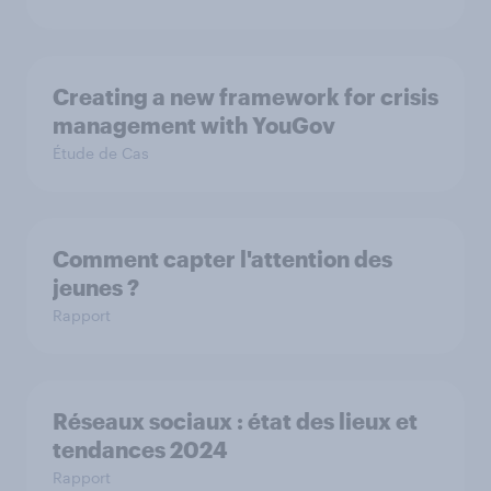
Creating a new framework for crisis
management with YouGov
Étude de Cas
Comment capter l'attention des
jeunes ?
Rapport
Réseaux sociaux : état des lieux et
tendances 2024
Rapport