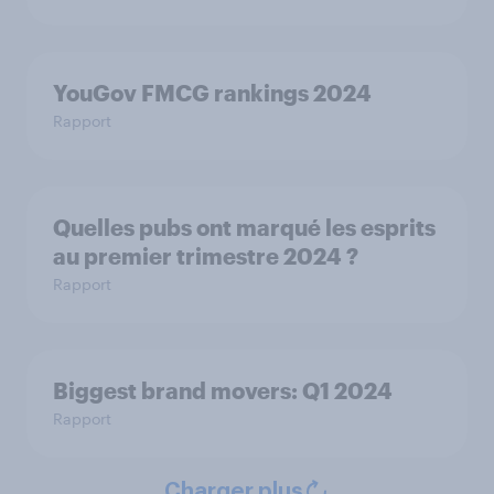
YouGov FMCG rankings 2024
Rapport
Quelles pubs ont marqué les esprits
au premier trimestre 2024 ?
Rapport
Biggest brand movers: Q1 2024
Rapport
Charger plus