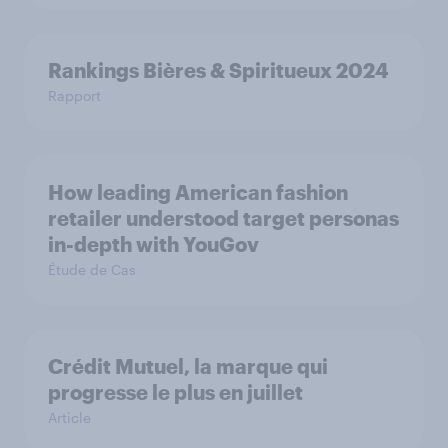
Rankings Bières & Spiritueux 2024
Rapport
How leading American fashion
retailer understood target personas
in-depth with YouGov
Étude de Cas
Crédit Mutuel, la marque qui
progresse le plus en juillet
Article