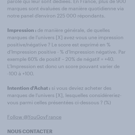
parole qui leur sont dédiées. En France, plus de 900
marques sont évaluées de manière quotidienne via
notre panel d’environ 225 000 répondants.
Impression :
de manière générale, de quelles
marques de l’univers [X] avez-vous une impression
positive/négative ? Le score est exprimé en %
d’Impression positive - % d’Impression négative. Par
exemple 60% de positif – 20% de négatif = +40.
L’Impression est donc un score pouvant varier de
-100 à +100.
Intention d'Achat :
si vous deviez acheter des
marques de l’univers [X], lesquelles considéreriez-
vous parmi celles présentées ci-dessous ? (%)
Follow @YouGovFrance
NOUS CONTACTER