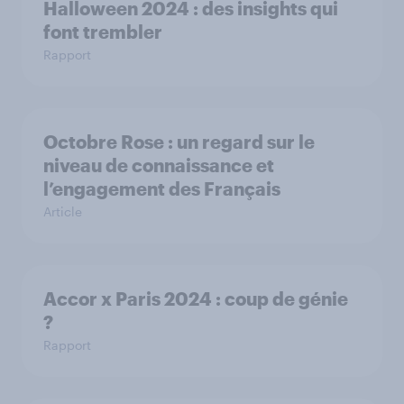
Halloween 2024 : des insights qui
font trembler
Rapport
Octobre Rose : un regard sur le
niveau de connaissance et
l’engagement des Français
Article
Accor x Paris 2024 : coup de génie
?
Rapport