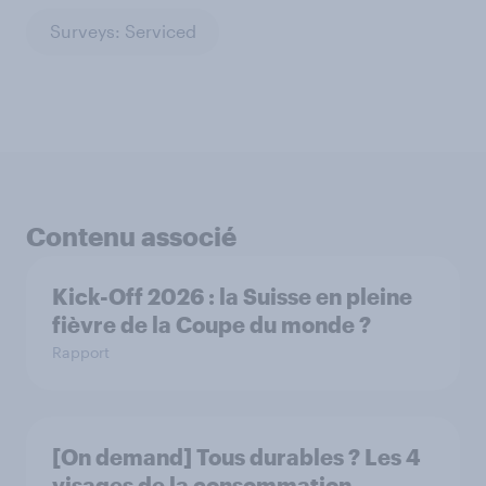
Surveys: Serviced
Contenu associé
Kick-Off 2026 : la Suisse en pleine
fièvre de la Coupe du monde ?
Rapport
[On demand] Tous durables ? Les 4
visages de la consommation