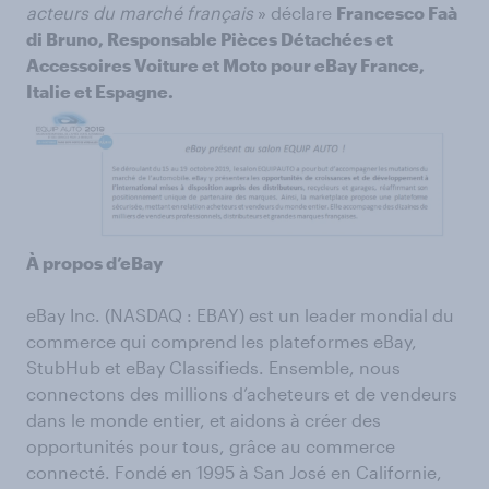
acteurs du marché français
» déclare
Francesco Faà
di Bruno, Responsable Pièces Détachées et
Accessoires Voiture et Moto pour eBay France,
Italie et Espagne.
À propos d’eBay
eBay Inc. (NASDAQ : EBAY) est un leader mondial du
commerce qui comprend les plateformes eBay,
StubHub et eBay Classifieds. Ensemble, nous
connectons des millions d’acheteurs et de vendeurs
dans le monde entier, et aidons à créer des
opportunités pour tous, grâce au commerce
connecté. Fondé en 1995 à San José en Californie,