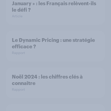
January » : les Français relèvent-ils
le défi ?
Article
Le Dynamic Pricing : une stratégie
efficace ?
Rapport
Noël 2024 : les chiffres clés à
connaître
Rapport