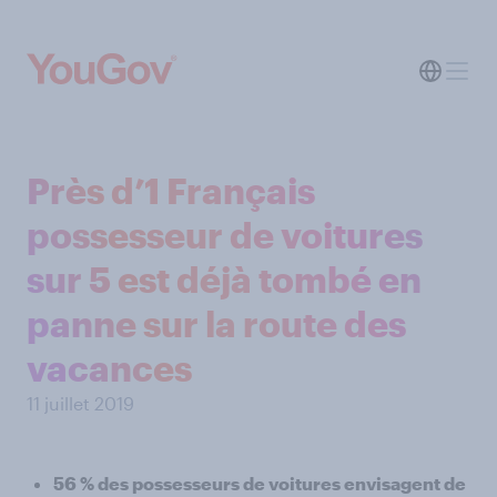
Près d’1 Français
possesseur de voitures
sur 5 est déjà tombé en
panne sur la route des
vacances
11 juillet 2019
56 % des possesseurs de voitures envisagent de