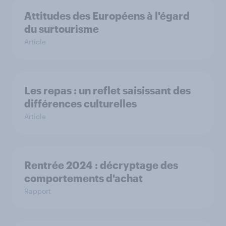
Attitudes des Européens à l'égard
du surtourisme
Article
Les repas : un reflet saisissant des
différences culturelles
Article
Rentrée 2024 : décryptage des
comportements d'achat
Rapport