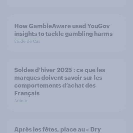
How GambleAware used YouGov
insights to tackle gambling harms
Étude de Cas
Soldes d’hiver 2025 : ce que les
marques doivent savoir sur les
comportements d’achat des
Français
Article
Après les fêtes, place au « Dry