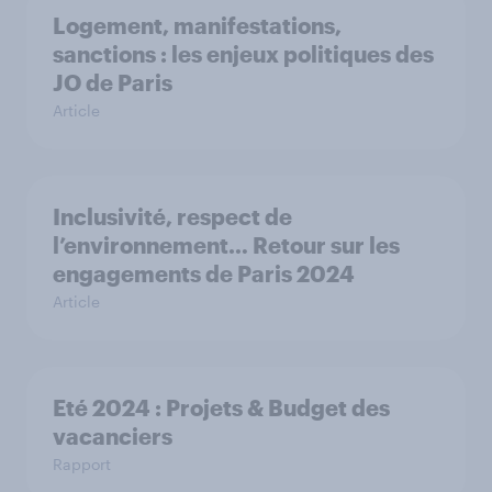
Logement, manifestations,
sanctions : les enjeux politiques des
JO de Paris
Article
Inclusivité, respect de
l’environnement… Retour sur les
engagements de Paris 2024
Article
Eté 2024 : Projets & Budget des
vacanciers
Rapport