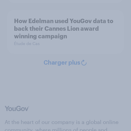
How Edelman used YouGov data to
back their Cannes Lion award
winning campaign
Étude de Cas
Charger plus
At the heart of our company is a global online
community, where millions of people and