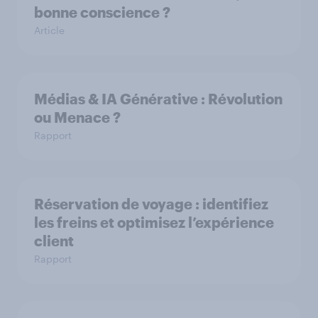
bonne conscience ?
Article
Médias & IA Générative : Révolution
ou Menace ?
Rapport
Réservation de voyage : identifiez
les freins et optimisez l’expérience
client
Rapport