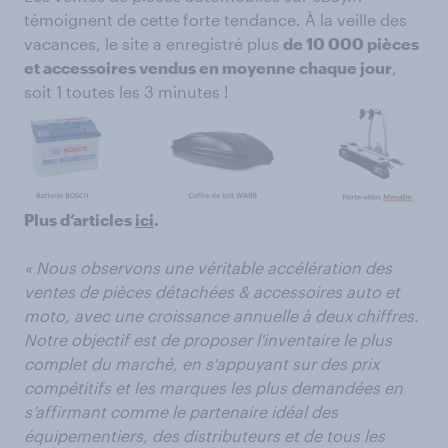
témoignent de cette forte tendance. À la veille des
vacances, le site a enregistré plus
de 10 000 pièces
et accessoires vendus en moyenne chaque jour
,
soit 1 toutes les 3 minutes !
Plus d’articles
ici
.
« Nous observons une véritable accélération des
ventes de pièces détachées & accessoires auto et
moto, avec une croissance annuelle à deux chiffres.
Notre objectif est de proposer l'inventaire le plus
complet du marché, en s'appuyant sur des prix
compétitifs et les marques les plus demandées en
s’affirmant comme le partenaire idéal des
équipementiers, des distributeurs et de tous les