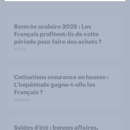
Rentrée scolaire 2025 : Les
Français profitent-ils de cette
période pour faire des achats ?
Article
Cotisations assurance en hausse :
L’inquiétude gagne-t-elle les
Français ?
Rapport
Soldes d’été : bonnes affaires,