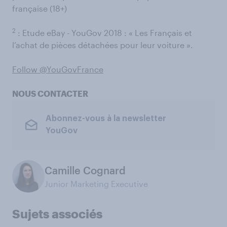
française (18+)
2
: Etude eBay - YouGov 2018 : « Les Français et
l’achat de pièces détachées pour leur voiture ».
Follow @YouGovFrance
NOUS CONTACTER
Abonnez-vous à la newsletter
YouGov
Camille Cognard
Junior Marketing Executive
Sujets associés