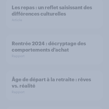
Les repas : un reflet saisissant des
différences culturelles
Article
Rentrée 2024 : décryptage des
comportements d'achat
Rapport
Âge de départ à la retraite : rêves
vs. réalité
Rapport