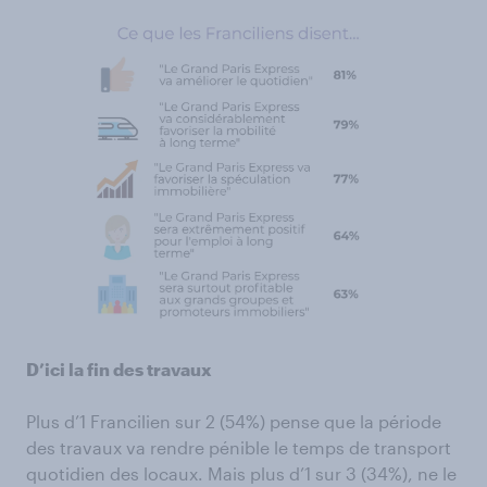
D’ici la fin des travaux
Plus d’1 Francilien sur 2 (54%) pense que la période
des travaux va rendre pénible le temps de transport
quotidien des locaux. Mais plus d’1 sur 3 (34%), ne le