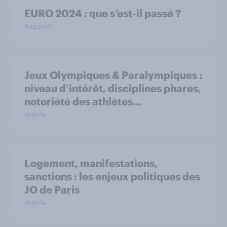
EURO 2024 : que s’est-il passé ?
Rapport
Jeux Olympiques & Paralympiques :
niveau d’intérêt, disciplines phares,
notoriété des athlètes…
Article
Logement, manifestations,
sanctions : les enjeux politiques des
JO de Paris
Article