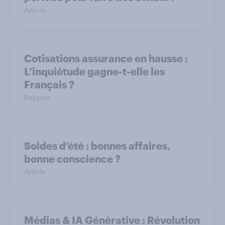
Article
Cotisations assurance en hausse :
L’inquiétude gagne-t-elle les
Français ?
Rapport
Soldes d’été : bonnes affaires,
bonne conscience ?
Article
Médias & IA Générative : Révolution