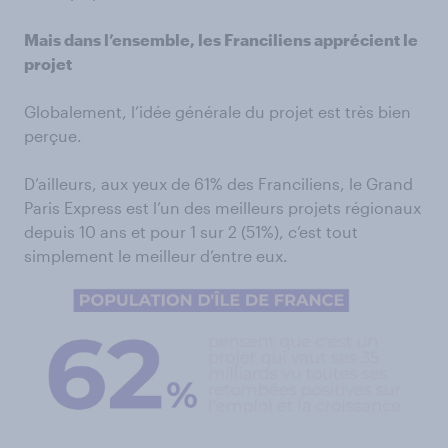
Mais dans l’ensemble, les Franciliens apprécient le
projet
Globalement, l’idée générale du projet est très bien
perçue.
D’ailleurs, aux yeux de 61% des Franciliens, le Grand
Paris Express est l’un des meilleurs projets régionaux
depuis 10 ans et pour 1 sur 2 (51%), c’est tout
simplement le meilleur d’entre eux.