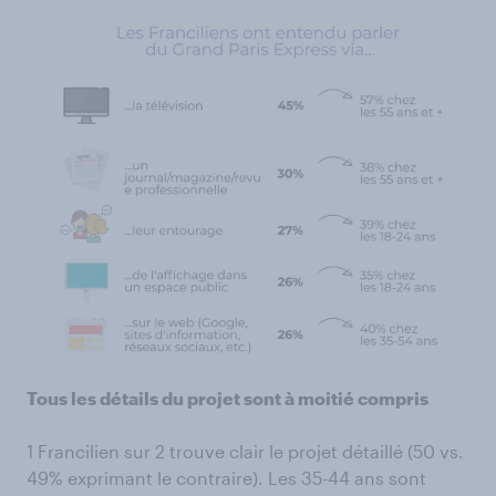
Tous les détails du projet sont à moitié compris
1 Francilien sur 2 trouve clair le projet détaillé (50 vs.
49% exprimant le contraire). Les 35-44 ans sont