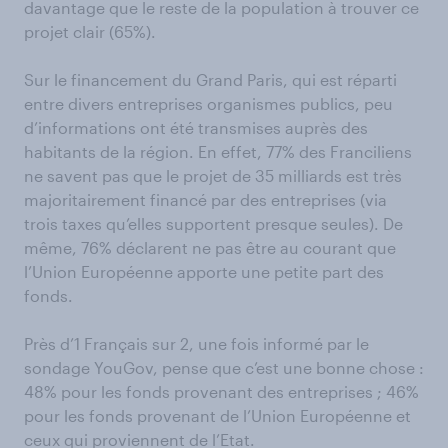
davantage que le reste de la population à trouver ce
projet clair (65%).
Sur le financement du Grand Paris, qui est réparti
entre divers entreprises organismes publics, peu
d’informations ont été transmises auprès des
habitants de la région. En effet, 77% des Franciliens
ne savent pas que le projet de 35 milliards est très
majoritairement financé par des entreprises (via
trois taxes qu’elles supportent presque seules). De
même, 76% déclarent ne pas être au courant que
l’Union Européenne apporte une petite part des
fonds.
Près d’1 Français sur 2, une fois informé par le
sondage YouGov, pense que c’est une bonne chose :
48% pour les fonds provenant des entreprises ; 46%
pour les fonds provenant de l’Union Européenne et
ceux qui proviennent de l’Etat.