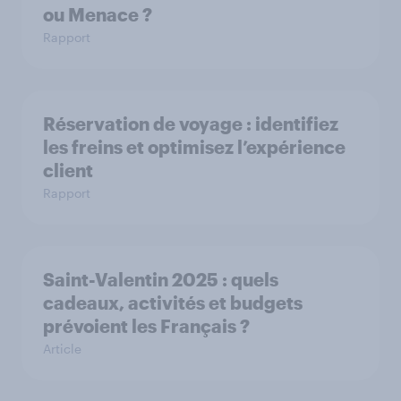
ou Menace ?
Rapport
Réservation de voyage : identifiez
les freins et optimisez l’expérience
client
Rapport
Saint-Valentin 2025 : quels
cadeaux, activités et budgets
prévoient les Français ?
Article