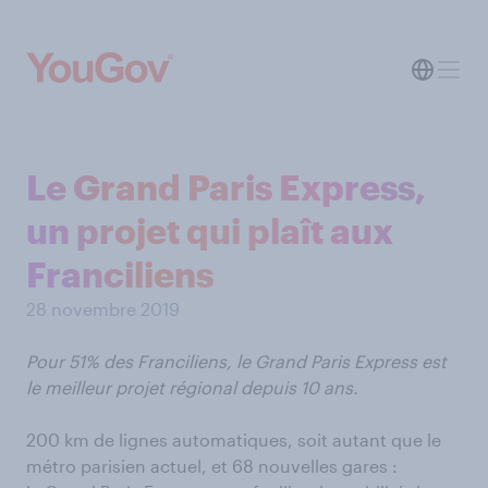
Le Grand Paris Express,
un projet qui plaît aux
Franciliens
28 novembre 2019
Pour 51% des Franciliens, le Grand Paris Express est
le meilleur projet régional depuis 10 ans.
200 km de lignes automatiques, soit autant que le
métro parisien actuel, et 68 nouvelles gares :