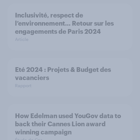
Inclusivité, respect de
l’environnement… Retour sur les
engagements de Paris 2024
Article
Eté 2024 : Projets & Budget des
vacanciers
Rapport
How Edelman used YouGov data to
back their Cannes Lion award
winning campaign
Étude de Cas