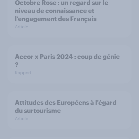
Octobre Rose : un regard sur le
niveau de connaissance et
l’engagement des Français
Article
Accor x Paris 2024 : coup de génie
?
Rapport
Attitudes des Européens à l'égard
du surtourisme
Article