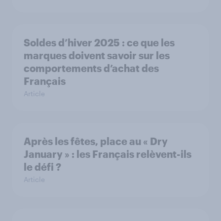
Soldes d’hiver 2025 : ce que les
marques doivent savoir sur les
comportements d’achat des
Français
Article
Après les fêtes, place au « Dry
January » : les Français relèvent-ils
le défi ?
Article