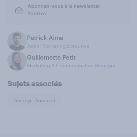
Abonnez-vous à la newsletter
YouGov
Patrick Aime
Junior Marketing Executive
Guillemette Petit
Marketing & Communication Manager
Sujets associés
Surveys: Serviced