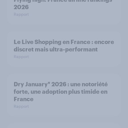
2026
Rapport
Le Live Shopping en France : encore
discret mais ultra-performant
Rapport
Dry January* 2026 : une notoriété
forte, une adoption plus timide en
France
Rapport