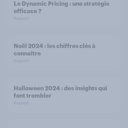
Le Dynamic Pricing : une stratégie
efficace ?
Rapport
Noël 2024 : les chiffres clés à
connaître
Rapport
Halloween 2024 : des insights qui
font trembler
Rapport