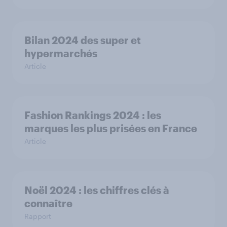
Bilan 2024 des super et
hypermarchés
Article
Fashion Rankings 2024 : les
marques les plus prisées en France
Article
Noël 2024 : les chiffres clés à
connaître
Rapport