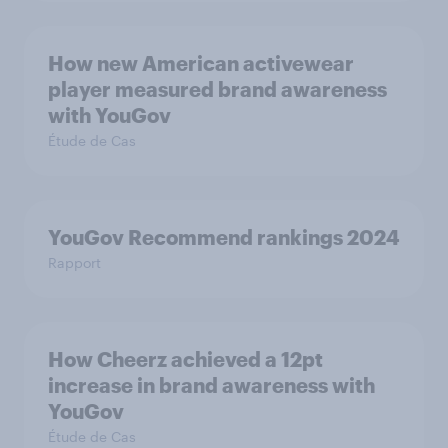
How new American activewear
player measured brand awareness
with YouGov
Étude de Cas
YouGov Recommend rankings 2024
Rapport
How Cheerz achieved a 12pt
increase in brand awareness with
YouGov
Étude de Cas