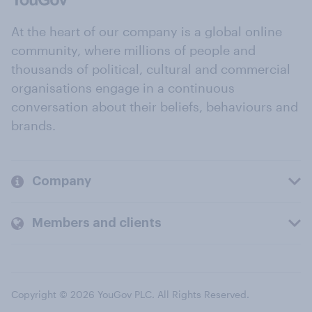
At the heart of our company is a global online
community, where millions of people and
thousands of political, cultural and commercial
organisations engage in a continuous
conversation about their beliefs, behaviours and
brands.
Company
Members and clients
Copyright © 2026 YouGov PLC. All Rights Reserved.