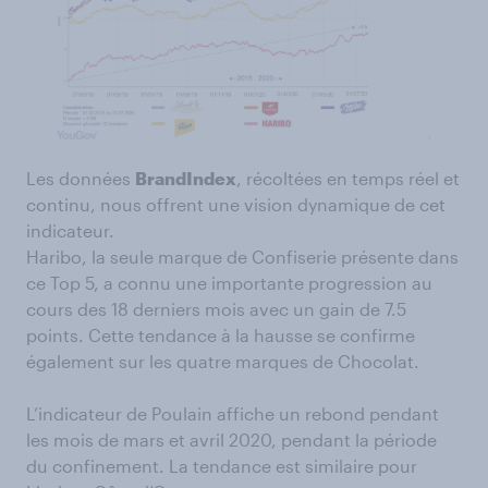
Les données
BrandIndex
, récoltées en temps réel et
continu, nous offrent une vision dynamique de cet
indicateur.
Haribo, la seule marque de Confiserie présente dans
ce Top 5, a connu une importante progression au
cours des 18 derniers mois avec un gain de 7.5
points. Cette tendance à la hausse se confirme
également sur les quatre marques de Chocolat.
L’indicateur de Poulain affiche un rebond pendant
les mois de mars et avril 2020, pendant la période
du confinement. La tendance est similaire pour