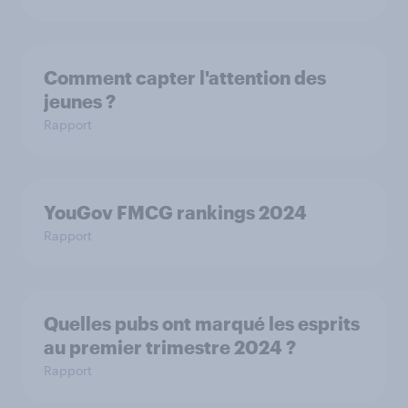
Comment capter l'attention des
jeunes ?
Rapport
YouGov FMCG rankings 2024
Rapport
Quelles pubs ont marqué les esprits
au premier trimestre 2024 ?
Rapport