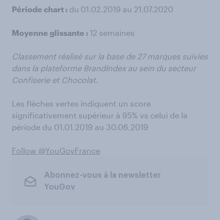
Période chart :
du
01.02.2019 au 21.07.2020
Moyenne glissante :
12 semaines
Classement réalisé sur la base de 27 marques suivies
dans la plateforme BrandIndex au sein du secteur
Confiserie et Chocolat.
Les flèches vertes indiquent un score
significativement supérieur à 95% vs celui de la
période du 01.01.2019 au 30.06.2019
Follow @YouGovFrance
Abonnez-vous à la newsletter
YouGov