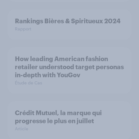
Rankings Bières & Spiritueux 2024
Rapport
How leading American fashion
retailer understood target personas
in-depth with YouGov
Étude de Cas
Crédit Mutuel, la marque qui
progresse le plus en juillet
Article