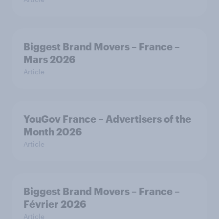
Biggest Brand Movers – France –
Mars 2026
Article
YouGov France – Advertisers of the
Month 2026
Article
Biggest Brand Movers – France –
Février 2026
Article