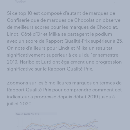
Si ce top 10 est composé d’autant de marques de
Confiserie que de marques de Chocolat on observe
de meilleurs scores pour les marques de Chocolat.
Lindt, Côté d’Or et Milka se partagent le podium
avec un score de Rapport Qualité-Prix supérieur à 25.
On note d’ailleurs pour Lindt et Milka un résultat
significativement supérieur à celui du 1er semestre
2019. Haribo et Lutti ont également une progression
significative sur le Rapport Qualité-Prix.
Zoomons sur les 5 meilleures marques en termes de
Rapport Qualité-Prix pour comprendre comment cet
indicateur a progressé depuis début 2019 jusqu’à
juillet 2020.