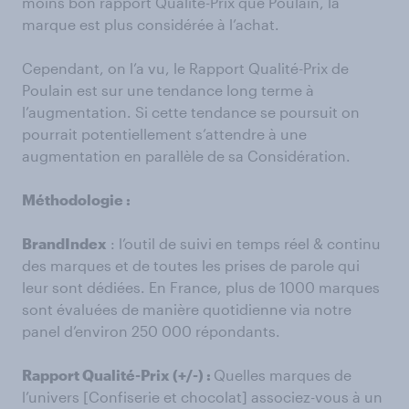
moins bon rapport Qualité-Prix que Poulain, la
marque est plus considérée à l’achat.
Cependant, on l’a vu, le Rapport Qualité-Prix de
Poulain est sur une tendance long terme à
l’augmentation. Si cette tendance se poursuit on
pourrait potentiellement s’attendre à une
augmentation en parallèle de sa Considération.
Méthodologie :
BrandIndex
: l’outil de suivi en temps réel & continu
des marques et de toutes les prises de parole qui
leur sont dédiées. En France, plus de 1000 marques
sont évaluées de manière quotidienne via notre
panel d’environ 250 000 répondants.
Rapport Qualité-Prix (+/-) :
Quelles marques de
l’univers [Confiserie et chocolat] associez-vous à un