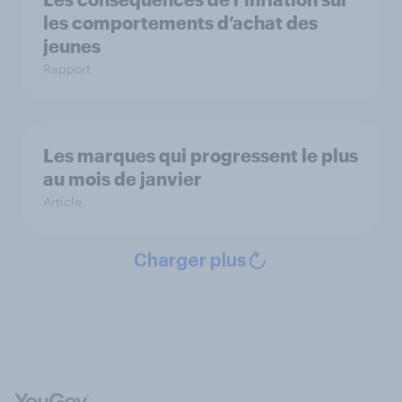
les comportements d’achat des
jeunes
Rapport
Les marques qui progressent le plus
au mois de janvier
Article
Charger plus