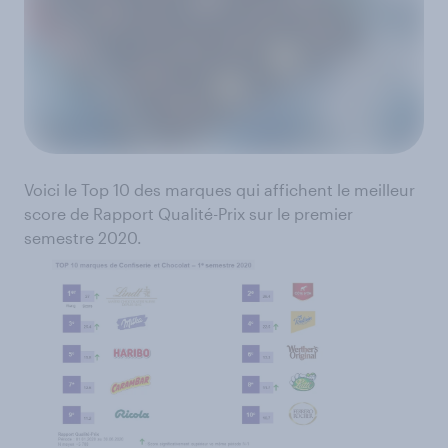
Voici le Top 10 des marques qui affichent le meilleur
score de Rapport Qualité-Prix sur le premier
semestre 2020.