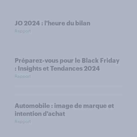
JO 2024 : l'heure du bilan
Rapport
Préparez-vous pour le Black Friday
: Insights et Tendances 2024
Rapport
Automobile : image de marque et
intention d'achat
Rapport