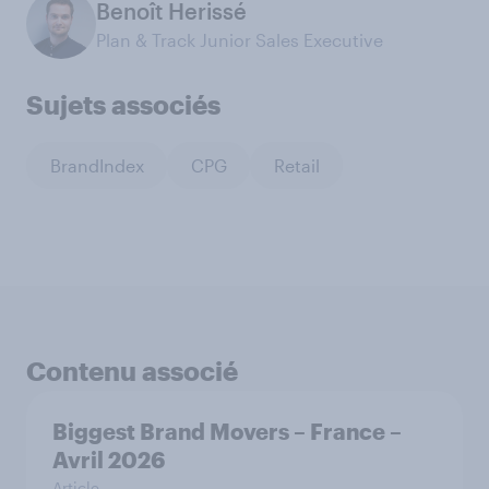
Benoît Herissé
Plan & Track Junior Sales Executive
Sujets associés
BrandIndex
CPG
Retail
Contenu associé
Biggest Brand Movers – France –
Avril 2026
Article