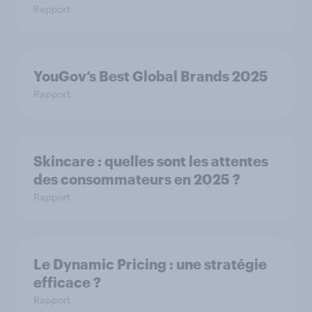
Rapport
YouGov’s Best Global Brands 2025
Rapport
Skincare : quelles sont les attentes
des consommateurs en 2025 ?
Rapport
Le Dynamic Pricing : une stratégie
efficace ?
Rapport