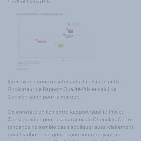
Lindt et Côte d’Or.
Intéressons-nous maintenant à la relation entre
l’indicateur de Rapport Qualité-Prix et celui de
Considération pour la marque.
On constate un lien entre Rapport Qualité-Prix et
Considération pour les marques de Chocolat. Cette
tendance ne semble pas s’appliquer aussi clairement
pour Haribo : bien que perçue comme ayant un