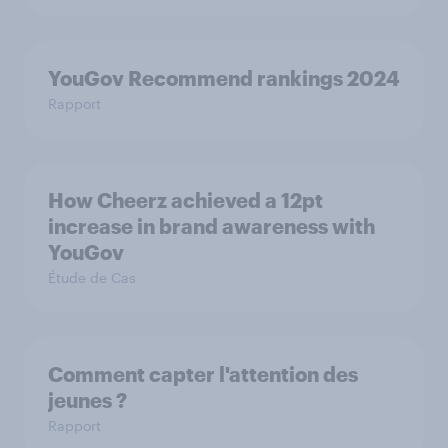
YouGov Recommend rankings 2024
Rapport
How Cheerz achieved a 12pt
increase in brand awareness with
YouGov
Étude de Cas
Comment capter l'attention des
jeunes ?
Rapport