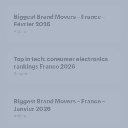
Biggest Brand Movers – France –
Février 2026
Article
Top in tech: consumer electronics
rankings France 2026
Rapport
Biggest Brand Movers – France –
Janvier 2026
Article