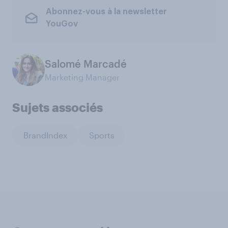
Abonnez-vous à la newsletter
YouGov
Salomé Marcadé
Marketing Manager
Sujets associés
BrandIndex
Sports