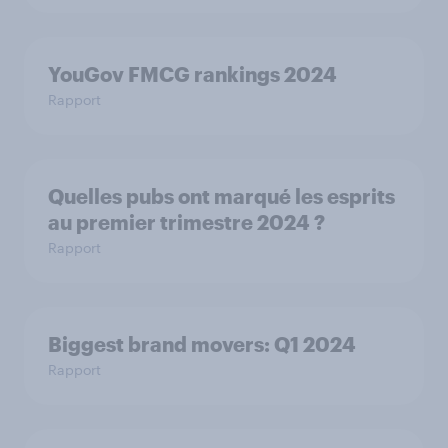
YouGov FMCG rankings 2024
Rapport
Quelles pubs ont marqué les esprits
au premier trimestre 2024 ?
Rapport
Biggest brand movers: Q1 2024
Rapport