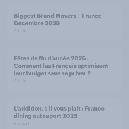
Biggest Brand Movers – France –
Décembre 2025
Article
Fêtes de fin d’année 2025 :
Comment les Français optimisent
leur budget sans se priver ?
Article
L’addition, s’il vous plaît : France
dining out report 2025​
Rapport