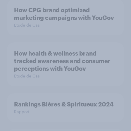
How CPG brand optimized
marketing campaigns with YouGov
Étude de Cas
How health & wellness brand
tracked awareness and consumer
perceptions with YouGov
Étude de Cas
Rankings Bières & Spiritueux 2024
Rapport