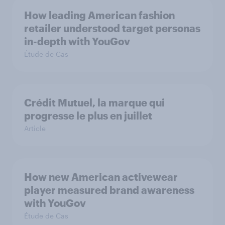
How leading American fashion
retailer understood target personas
in-depth with YouGov
Étude de Cas
Crédit Mutuel, la marque qui
progresse le plus en juillet
Article
How new American activewear
player measured brand awareness
with YouGov
Étude de Cas