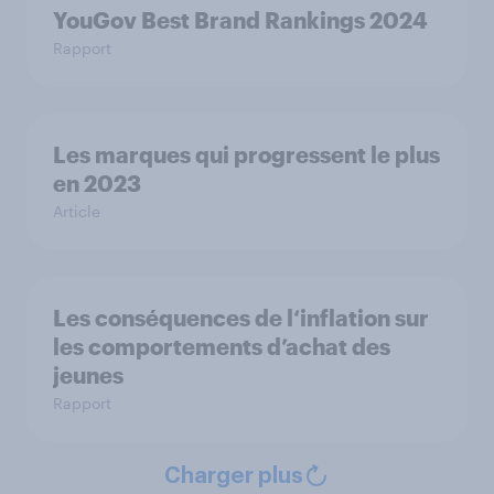
YouGov Best Brand Rankings 2024
Rapport
Les marques qui progressent le plus
en 2023
Article
Les conséquences de l‘inflation sur
les comportements d’achat des
jeunes
Rapport
Charger plus