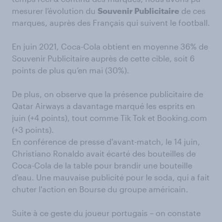
mesurer l’évolution du
Souvenir Publicitaire
de ces
marques, auprès des Français qui suivent le football.
En juin 2021, Coca-Cola obtient en moyenne 36% de
Souvenir Publicitaire auprès de cette cible, soit 6
points de plus qu’en mai (30%).
De plus, on observe que la présence publicitaire de
Qatar Airways a davantage marqué les esprits en
juin (+4 points), tout comme Tik Tok et Booking.com
(+3 points).
En conférence de presse d'avant-match, le 14 juin,
Christiano Ronaldo avait écarté des bouteilles de
Coca-Cola de la table pour brandir une bouteille
d'eau. Une mauvaise publicité pour le soda, qui a fait
chuter l'action en Bourse du groupe américain.
Suite à ce geste du joueur portugais – on constate