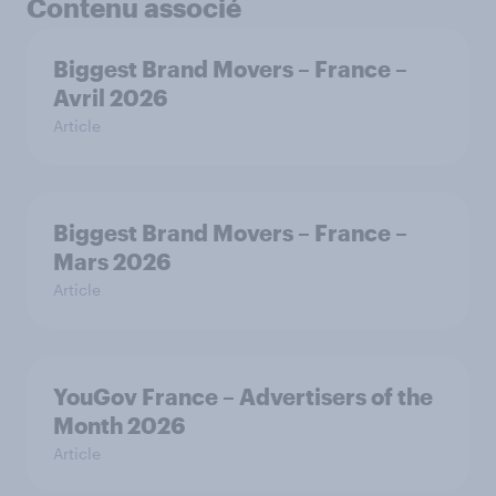
Contenu associé
Biggest Brand Movers – France –
Avril 2026
Article
Biggest Brand Movers – France –
Mars 2026
Article
YouGov France – Advertisers of the
Month 2026
Article