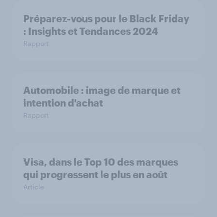
Préparez-vous pour le Black Friday
: Insights et Tendances 2024
Rapport
Automobile : image de marque et
intention d'achat
Rapport
Visa, dans le Top 10 des marques
qui progressent le plus en août
Article