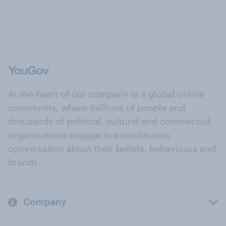
At the heart of our company is a global online
community, where millions of people and
thousands of political, cultural and commercial
organisations engage in a continuous
conversation about their beliefs, behaviours and
brands.
Company