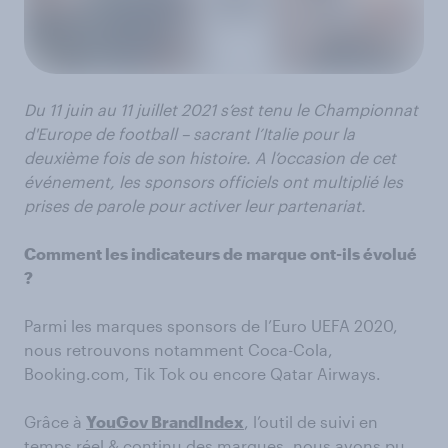
Du 11 juin au 11 juillet 2021 s’est tenu le Championnat
d'Europe de football – sacrant l’Italie pour la
deuxième fois de son histoire. A l’occasion de cet
événement, les sponsors officiels ont multiplié les
prises de parole pour activer leur partenariat.
Comment les indicateurs de marque ont-ils évolué
?
Parmi les marques sponsors de l’Euro UEFA 2020,
nous retrouvons notamment Coca-Cola,
Booking.com, Tik Tok ou encore Qatar Airways.
Grâce à
YouGov BrandIndex
, l’outil de suivi en
temps réel & continu des marques, nous avons pu