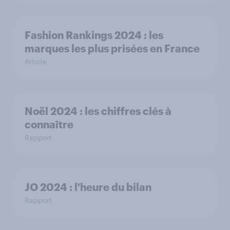
Fashion Rankings 2024 : les
marques les plus prisées en France
Article
Noël 2024 : les chiffres clés à
connaître
Rapport
JO 2024 : l'heure du bilan
Rapport