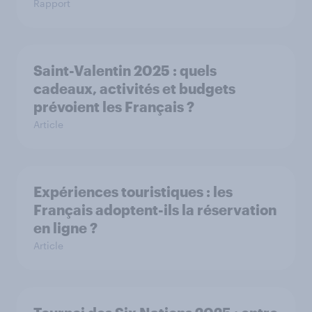
Rapport
Saint-Valentin 2025 : quels
cadeaux, activités et budgets
prévoient les Français ?
Article
Expériences touristiques : les
Français adoptent-ils la réservation
en ligne ?
Article