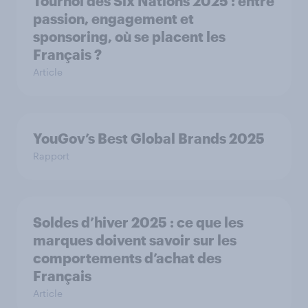
Tournoi des Six Nations 2025 : entre
passion, engagement et
sponsoring, où se placent les
Français ?
Article
YouGov’s Best Global Brands 2025
Rapport
Soldes d’hiver 2025 : ce que les
marques doivent savoir sur les
comportements d’achat des
Français
Article