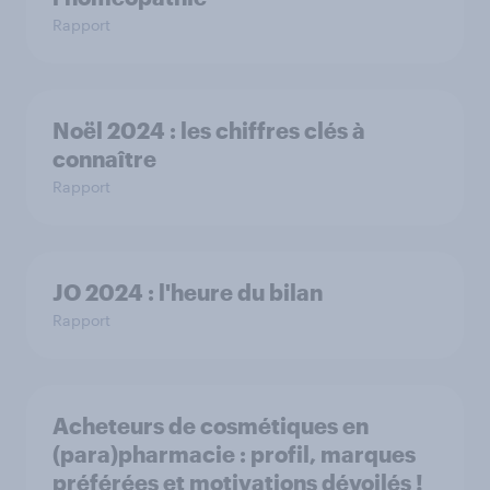
Rapport
Noël 2024 : les chiffres clés à
connaître
Rapport
JO 2024 : l'heure du bilan
Rapport
Acheteurs de cosmétiques en
(para)pharmacie : profil, marques
préférées et motivations dévoilés !