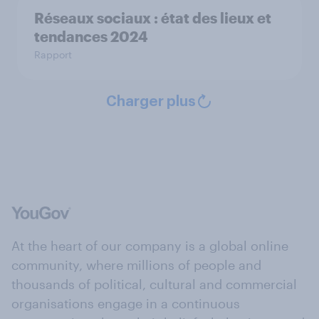
Réseaux sociaux : état des lieux et
tendances 2024
Rapport
Charger plus
At the heart of our company is a global online
community, where millions of people and
thousands of political, cultural and commercial
organisations engage in a continuous