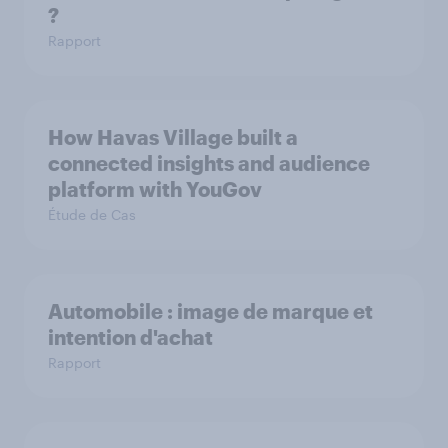
?
Rapport
How Havas Village built a
connected insights and audience
platform with YouGov
Étude de Cas
Automobile : image de marque et
intention d'achat
Rapport