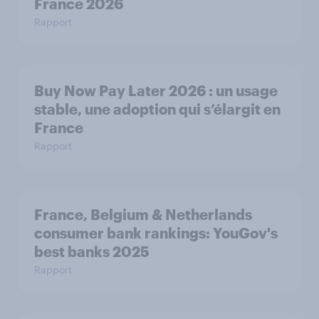
France 2026
Rapport
Buy Now Pay Later 2026 : un usage
stable, une adoption qui s’élargit en
France
Rapport
France, Belgium & Netherlands
consumer bank rankings: YouGov's
best banks 2025
Rapport