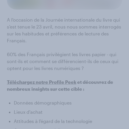
A l'occasion de la Journée internationale du livre qui
s'est tenue le 23 avril, nous nous sommes interrogés
sur les habitudes et préférences de lecture des
Français.
60% des Français privilégient les livres papier - qui
sont-ils et comment se différencient-ils de ceux qui
optent pour les livres numériques ?
Téléchargez notre Profile Peek
et découvrez de
nombreux insights sur cette cible :
Données démographiques
Lieux d'achat
Attitudes à l'égard de la technologie