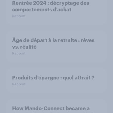
Rentrée 2024 : décryptage des
comportements d'achat
Rapport
Âge de départ à la retraite : rêves
vs. réalité
Rapport
Produits d’épargne : quel attrait ?
Rapport
How Mando-Connect became a