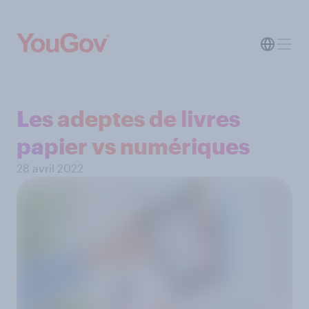
Les adeptes de livres
papier vs numériques
28 avril 2022