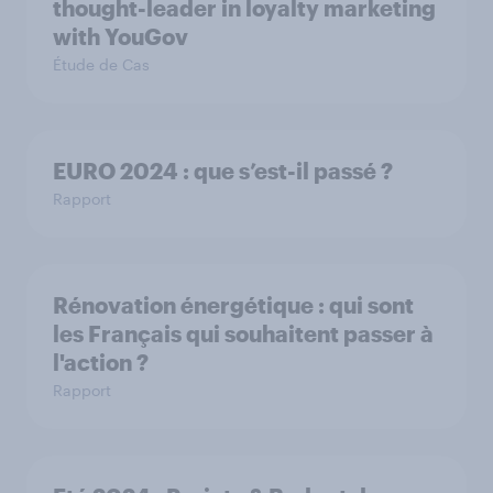
thought-leader in loyalty marketing
with YouGov
Étude de Cas
EURO 2024 : que s’est-il passé ?
Rapport
Rénovation énergétique : qui sont
les Français qui souhaitent passer à
l'action ?
Rapport