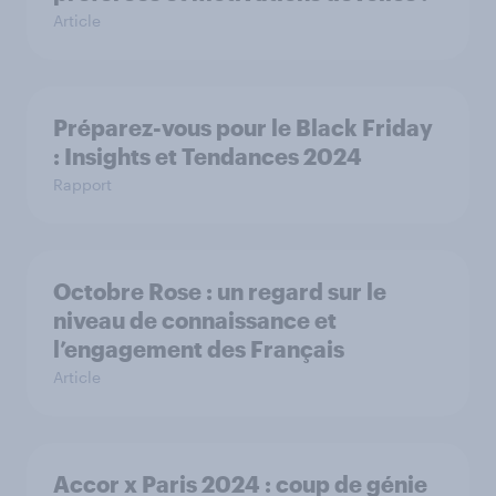
Article
Préparez-vous pour le Black Friday
: Insights et Tendances 2024
Rapport
Octobre Rose : un regard sur le
niveau de connaissance et
l’engagement des Français
Article
Accor x Paris 2024 : coup de génie