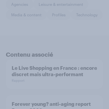
Agencies
Leisure & entertainment
Media & content
Profiles
Technology
Contenu associé
Le Live Shopping en France : encore
discret mais ultra-performant
Rapport
Forever young? anti-aging report