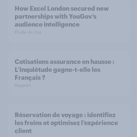
How Excel London secured new
partnerships with YouGov’s
audience intelligence
Étude de Cas
Cotisations assurance en hausse :
L’inquiétude gagne-t-elle les
Français ?
Rapport
Réservation de voyage : identifiez
les freins et optimisez l’expérience
client