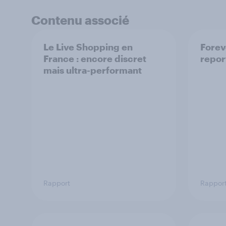
Contenu associé
Le Live Shopping en
Forev
France : encore discret
repor
mais ultra-performant
Rapport
Rappor