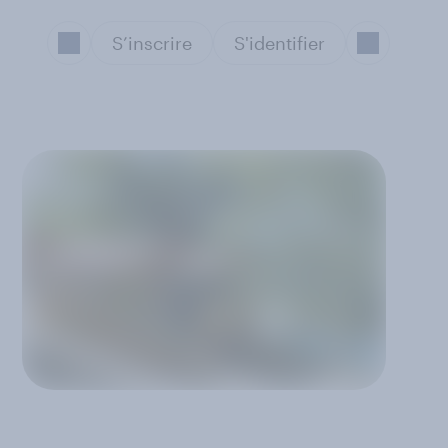
S’inscrire
S'identifier