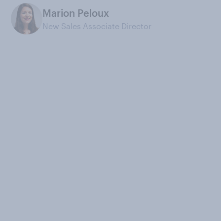
Marion Peloux
New Sales Associate Director