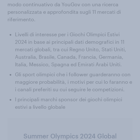
modo continuativo da YouGov con una ricerca
personalizzata e approfondita sugli 11 mercati di
riferimento.
Livelli di interesse per i Giochi Olimpici Estivi
2024 in base ai principali dati demografici in 11
mercati globali, tra cui Regno Unito, Stati Uniti,
Australia, Brasile, Canada, Francia, Germania,
Italia, Messico, Spagna ed Emirati Arabi Uniti.
Gli sport olimpici che i follower guarderanno con
maggiore probabilità, i motivi per cui lo faranno e
i canali preferiti su cui seguire le competizioni.
I principali marchi sponsor dei giochi olimpici
estivi a livello globale
Summer Olympics 2024 Global