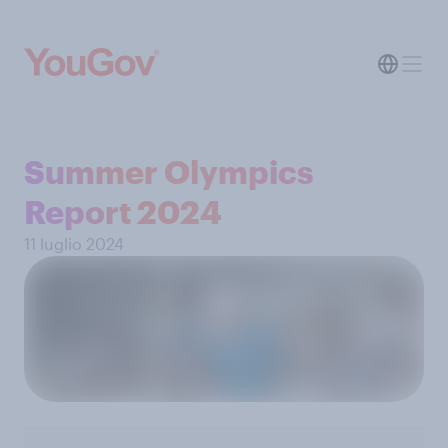
Summer Olympics
Report 2024
11 luglio 2024