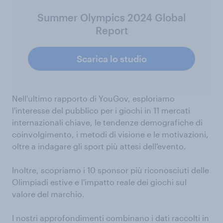
Summer Olympics 2024 Global
Report
Scarica lo studio
Nell'ultimo rapporto di YouGov, esploriamo
l'interesse del pubblico per i giochi in 11 mercati
internazionali chiave, le tendenze demografiche di
coinvolgimento, i metodi di visione e le motivazioni,
oltre a indagare gli sport più attesi dell'evento.
Inoltre, scopriamo i 10 sponsor più riconosciuti delle
Olimpiadi estive e l'impatto reale dei giochi sul
valore del marchio.
I nostri approfondimenti combinano i dati raccolti in