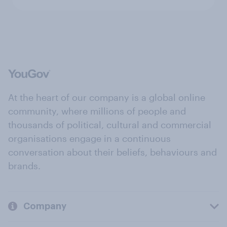
At the heart of our company is a global online
community, where millions of people and
thousands of political, cultural and commercial
organisations engage in a continuous
conversation about their beliefs, behaviours and
brands.
Company