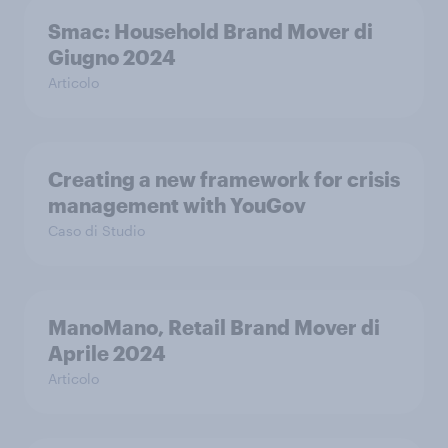
Smac: Household Brand Mover di
Giugno 2024
Articolo
Creating a new framework for crisis
management with YouGov
Caso di Studio
ManoMano, Retail Brand Mover di
Aprile 2024
Articolo