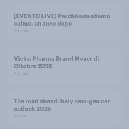
[EVENTO LIVE] Perchè non stiamo
calme, un anno dopo
Articolo
Vicks: Pharma Brand Mover di
Ottobre 2025
Articolo
The road ahead: Italy next-gen car
outlook 2025
Report