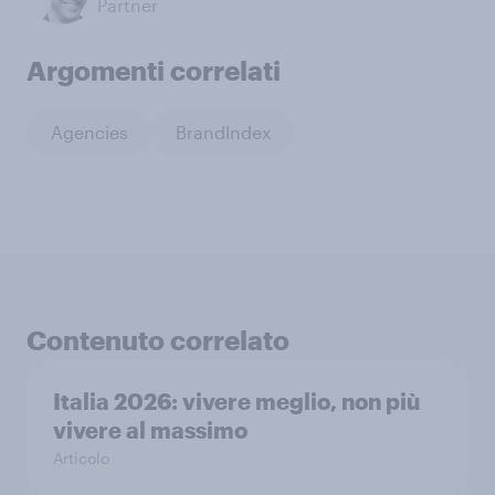
Partner
Argomenti correlati
Agencies
BrandIndex
Contenuto correlato
Italia 2026: vivere meglio, non più
vivere al massimo
Articolo