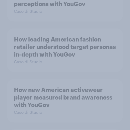
perceptions with YouGov
Caso di Studio
How leading American fashion
retailer understood target personas
in-depth with YouGov
Caso di Studio
How new American activewear
player measured brand awareness
with YouGov
Caso di Studio