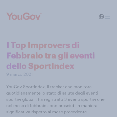
I Top Improvers di
Febbraio tra gli eventi
dello SportIndex
9 marzo 2021
YouGov SportIndex, il tracker che monitora
quotidianamente lo stato di salute degli eventi
sportivi globali, ha registrato 3 eventi sportivi che
nel mese di febbraio sono cresciuti in maniera
significativa rispetto al mese precedente