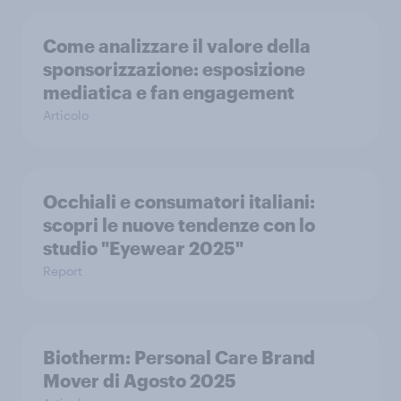
Come analizzare il valore della
sponsorizzazione: esposizione
mediatica e fan engagement
Articolo
Occhiali e consumatori italiani:
scopri le nuove tendenze con lo
studio "Eyewear 2025"
Report
Biotherm: Personal Care Brand
Mover di Agosto 2025