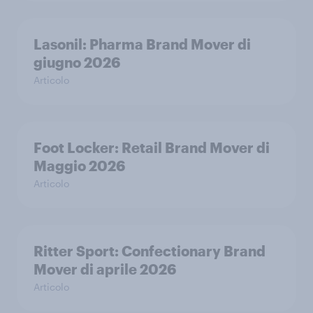
Lasonil: Pharma Brand Mover di
giugno 2026
Articolo
Foot Locker: Retail Brand Mover di
Maggio 2026
Articolo
Ritter Sport: Confectionary Brand
Mover di aprile 2026
Articolo