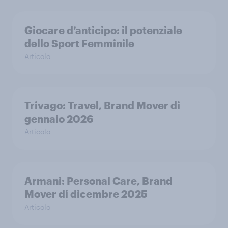
Giocare d’anticipo: il potenziale
dello Sport Femminile
Articolo
Trivago: Travel, Brand Mover di
gennaio 2026
Articolo
Armani: Personal Care, Brand
Mover di dicembre 2025
Articolo