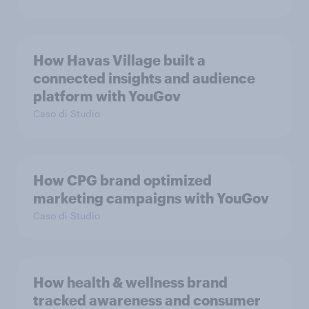
How Havas Village built a
connected insights and audience
platform with YouGov
Caso di Studio
How CPG brand optimized
marketing campaigns with YouGov
Caso di Studio
How health & wellness brand
tracked awareness and consumer