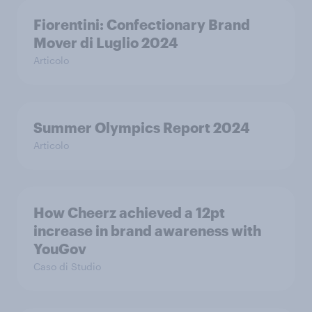
Fiorentini: Confectionary Brand
Mover di Luglio 2024
Articolo
Summer Olympics Report 2024
Articolo
How Cheerz achieved a 12pt
increase in brand awareness with
YouGov
Caso di Studio