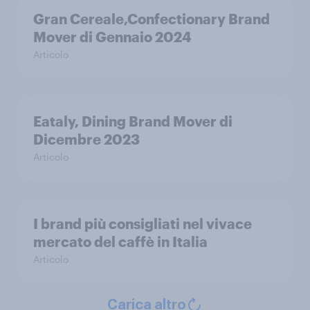
Gran Cereale,Confectionary Brand
Mover di Gennaio 2024
Articolo
Eataly, Dining Brand Mover di
Dicembre 2023
Articolo
I brand più consigliati nel vivace
mercato del caffè in Italia
Articolo
Carica altro