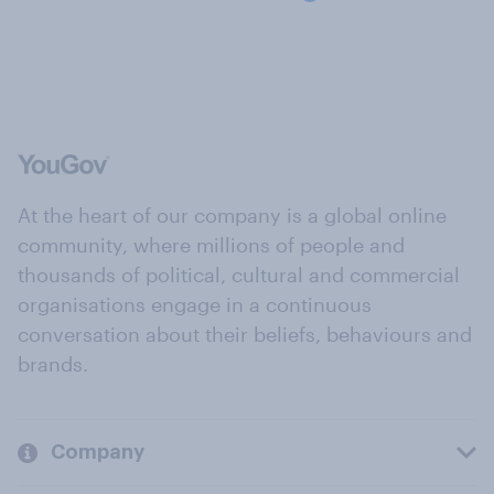
At the heart of our company is a global online
community, where millions of people and
thousands of political, cultural and commercial
organisations engage in a continuous
conversation about their beliefs, behaviours and
brands.
Company