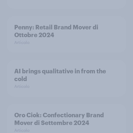
Penny: Retail Brand Mover di
Ottobre 2024
Articolo
AI brings qualitative in from the
cold
Articolo
Oro Ciok: Confectionary Brand
Mover di Settembre 2024
Articolo