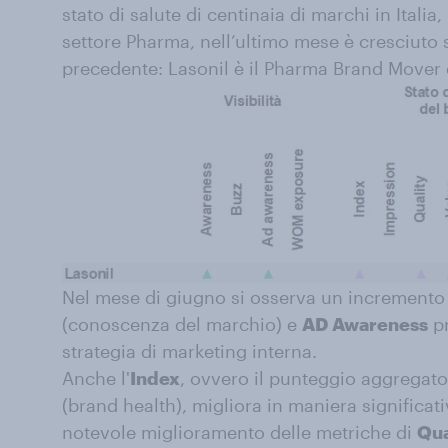
stato di salute di centinaia di marchi in Italia,
settore Pharma, nell’ultimo mese è cresciuto 
precedente: Lasonil è il Pharma Brand Mover
Nel mese di giugno si osserva un incremento 
(conoscenza del marchio) e
AD Awareness
pr
strategia di marketing interna.
Anche l'
Index
, ovvero il punteggio aggregato 
(brand health), migliora in maniera significati
notevole miglioramento delle metriche di
Qua