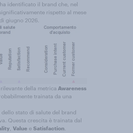
 ha identificato il brand che, nel
significativamente rispetto al mese
 di giugno 2026.
rilevante della metrica
Awareness
obabilmente trainata da una
dello stato di salute del brand
va. Questa crescita è trainata dal
lity
,
Value
e
Satisfaction
.