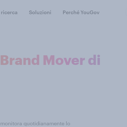
 ricerca
Soluzioni
Perché YouGov
 Brand Mover di
 monitora quotidianamente lo