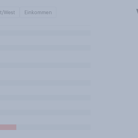
t/West
Einkommen