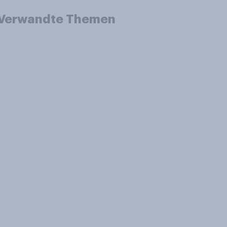
Verwandte Themen