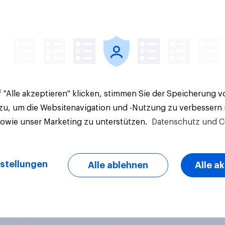
Artikel
 "Alle akzeptieren" klicken, stimmen Sie der Speicherung 
 zu, um die Websitenavigation und -Nutzung zu verbessern
sowie unser Marketing zu unterstützen.
Datenschutz und C
stellungen
Alle ablehnen
Alle a