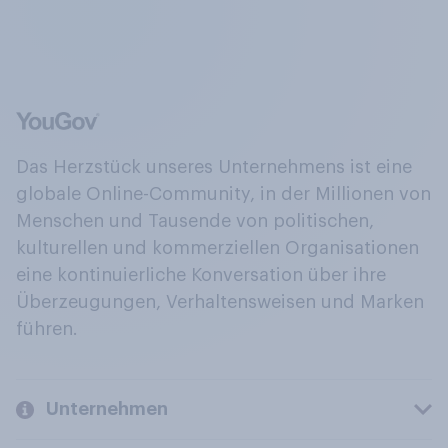
Das Herzstück unseres Unternehmens ist eine
globale Online-Community, in der Millionen von
Menschen und Tausende von politischen,
kulturellen und kommerziellen Organisationen
eine kontinuierliche Konversation über ihre
Überzeugungen, Verhaltensweisen und Marken
führen.
Unternehmen