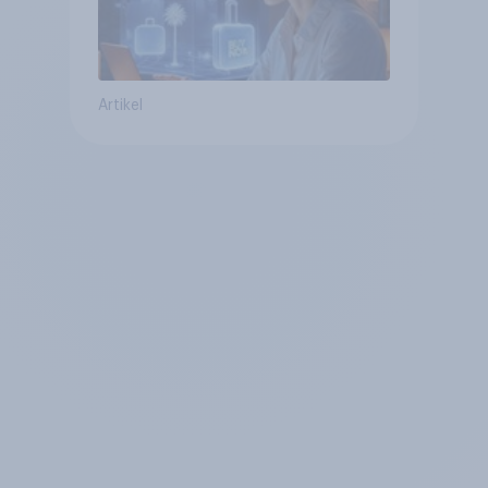
Artikel