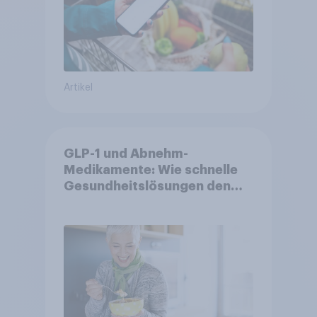
Artikel
GLP-1 und Abnehm-
Medikamente: Wie schnelle
Gesundheitslösungen den
FMCG-Sektor umgestalten