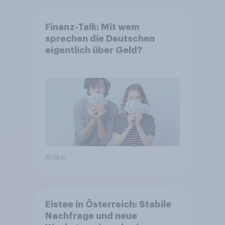
Finanz-Talk: Mit wem
sprechen die Deutschen
eigentlich über Geld?
Artikel
Eistee in Österreich: Stabile
Nachfrage und neue