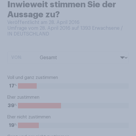
Inwieweit stimmen Sie der
Aussage zu?
Veröffentlicht am 28. April 2016
Umfrage vom 28. April 2016 auf 1393
Erwachsene /
IN DEUTSCHLAND
VON:
Voll und ganz zustimmen
%
17
Eher zustimmen
%
39
Eher nicht zustimmen
%
19