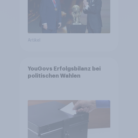
Artikel
YouGovs Erfolgsbilanz bei
politischen Wahlen