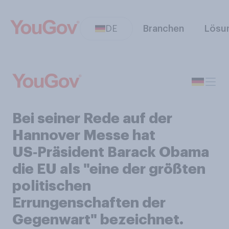
DE
Branchen
Lösu
Bei seiner Rede auf der
Hannover Messe hat
US‑Präsident Barack Obama
die EU als "eine der größten
politischen
Errungenschaften der
Gegenwart" bezeichnet.