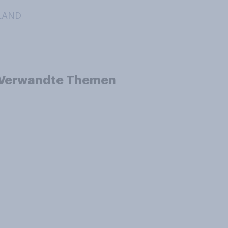
HLAND
Verwandte Themen