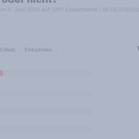
m 6. Juni 2016 auf 1207
Erwachsene / IN DEUTSC
t/West
Einkommen