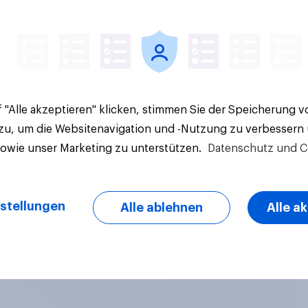
 "Alle akzeptieren" klicken, stimmen Sie der Speicherung 
 zu, um die Websitenavigation und -Nutzung zu verbessern
sowie unser Marketing zu unterstützen.
Datenschutz und C
stellungen
Alle ablehnen
Alle a