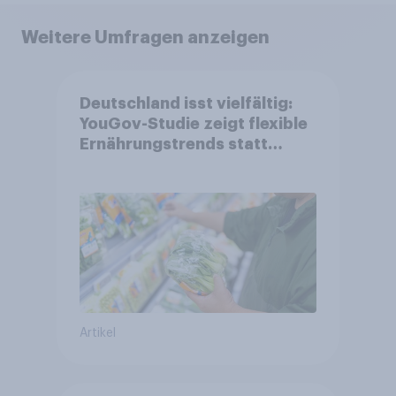
Weitere Umfragen anzeigen
Deutschland isst vielfältig:
YouGov-Studie zeigt flexible
Ernährungstrends statt
starrer Diäten
Artikel