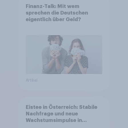
Finanz-Talk: Mit wem
sprechen die Deutschen
eigentlich über Geld?
Artikel
Eistee in Österreich: Stabile
Nachfrage und neue
Wachstumsimpulse in
zentralen Zielgruppen