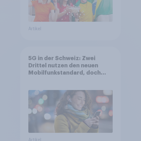
Artikel
5G in der Schweiz: Zwei
Drittel nutzen den neuen
Mobilfunkstandard, doch
Gesundheitsbedenken
bleiben weit verbreitet
Artikel