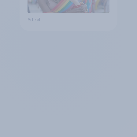
Artikel