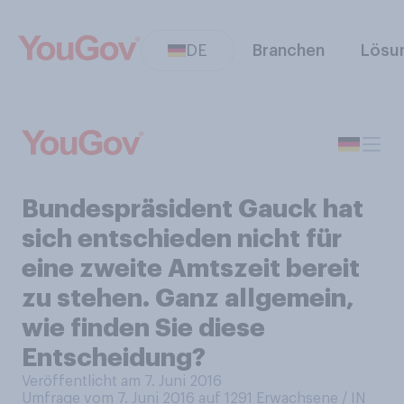
DE
Branchen
Lösu
Bundespräsident Gauck hat
sich entschieden nicht für
eine zweite Amtszeit bereit
zu stehen. Ganz allgemein,
wie finden Sie diese
Entscheidung?
Veröffentlicht am 7. Juni 2016
Umfrage vom 7. Juni 2016 auf 1291
Erwachsene / IN